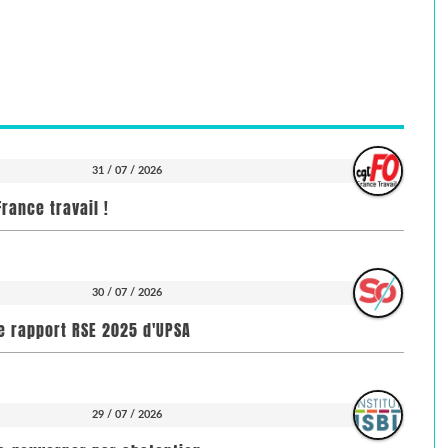
31 / 07 / 2026
rance travail !
30 / 07 / 2026
e rapport RSE 2025 d'UPSA
29 / 07 / 2026