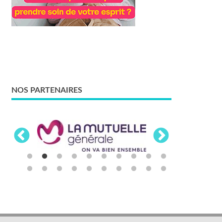
NOS PARTENAIRES