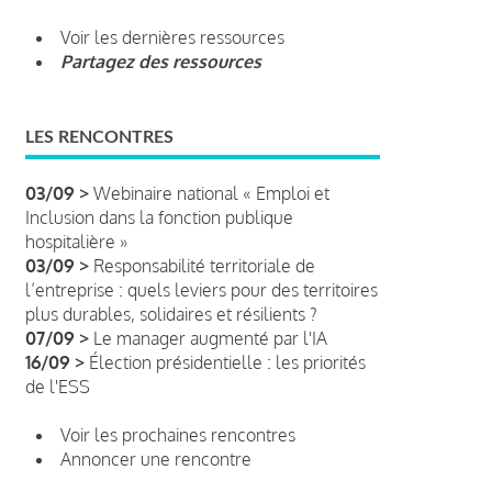
Voir les dernières ressources
Partagez des ressources
LES RENCONTRES
03/09 >
Webinaire national « Emploi et
Inclusion dans la fonction publique
hospitalière »
03/09 >
Responsabilité territoriale de
l’entreprise : quels leviers pour des territoires
plus durables, solidaires et résilients ?
07/09 >
Le manager augmenté par l'IA
16/09 >
Élection présidentielle : les priorités
de l'ESS
Voir les prochaines rencontres
Annoncer une rencontre