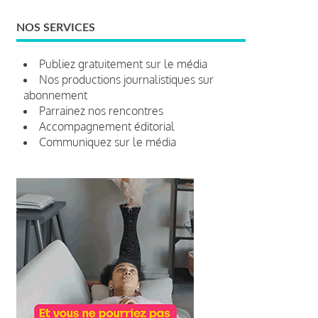
NOS SERVICES
Publiez gratuitement sur le média
Nos productions journalistiques sur
abonnement
Parrainez nos rencontres
Accompagnement éditorial
Communiquez sur le média