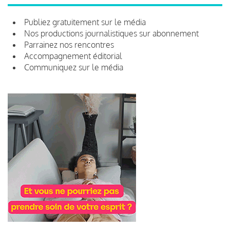
Publiez gratuitement sur le média
Nos productions journalistiques sur abonnement
Parrainez nos rencontres
Accompagnement éditorial
Communiquez sur le média