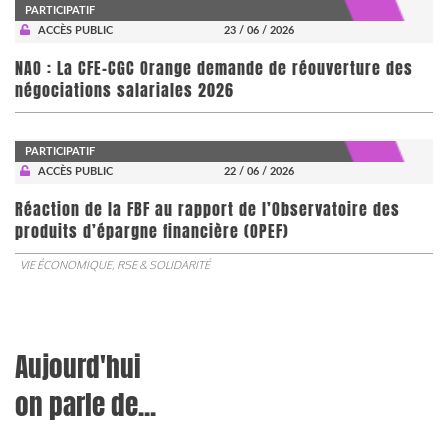
PARTICIPATIF
ACCÈS PUBLIC
23 / 06 / 2026
NAO : La CFE-CGC Orange demande de réouverture des
négociations salariales 2026
PARTICIPATIF
ACCÈS PUBLIC
22 / 06 / 2026
​​​​​​​Réaction de la FBF au rapport de l’Observatoire des
produits d’épargne financière (OPEF)
VIE ÉCONOMIQUE, RSE & SOLIDARITÉ
Aujourd'hui
on parle de...