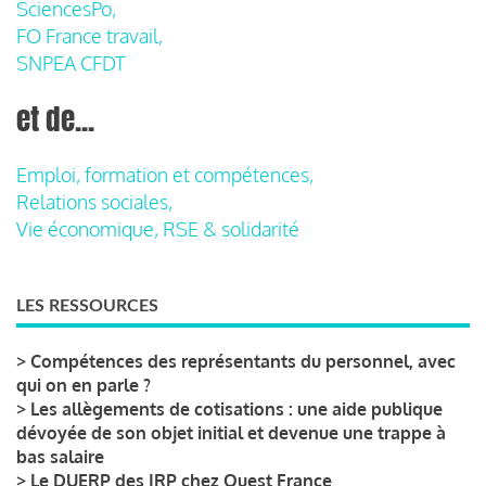
SciencesPo,
FO France travail,
SNPEA CFDT
et de...
Emploi, formation et compétences,
Relations sociales,
Vie économique, RSE & solidarité
LES RESSOURCES
>
Compétences des représentants du personnel, avec
qui on en parle ?
>
Les allègements de cotisations : une aide publique
dévoyée de son objet initial et devenue une trappe à
bas salaire
>
Le DUERP des IRP chez Ouest France