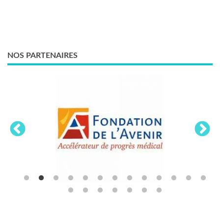
NOS PARTENAIRES