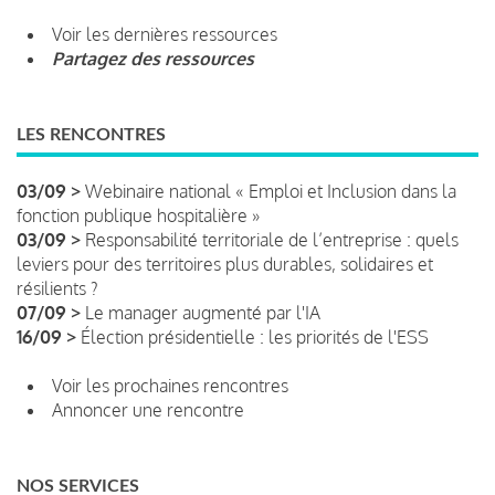
Voir les dernières ressources
Partagez des ressources
LES RENCONTRES
03/09 >
Webinaire national « Emploi et Inclusion dans la
fonction publique hospitalière »
03/09 >
Responsabilité territoriale de l’entreprise : quels
leviers pour des territoires plus durables, solidaires et
résilients ?
07/09 >
Le manager augmenté par l'IA
16/09 >
Élection présidentielle : les priorités de l'ESS
Voir les prochaines rencontres
Annoncer une rencontre
NOS SERVICES