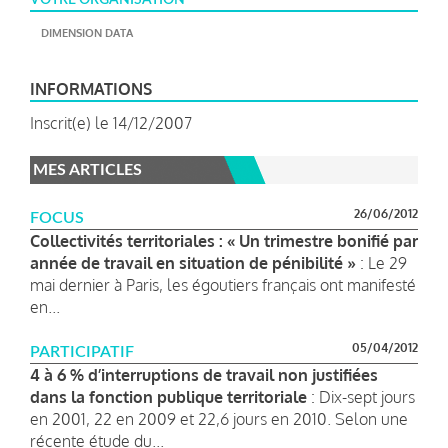
DIMENSION DATA
INFORMATIONS
Inscrit(e) le 14/12/2007
MES ARTICLES
26/06/2012
FOCUS
Collectivités territoriales : « Un trimestre bonifié par
année de travail en situation de pénibilité »
: Le 29
mai dernier à Paris, les égoutiers français ont manifesté
en...
05/04/2012
PARTICIPATIF
4 à 6 % d’interruptions de travail non justifiées
dans la fonction publique territoriale
: Dix-sept jours
en 2001, 22 en 2009 et 22,6 jours en 2010. Selon une
récente étude du...