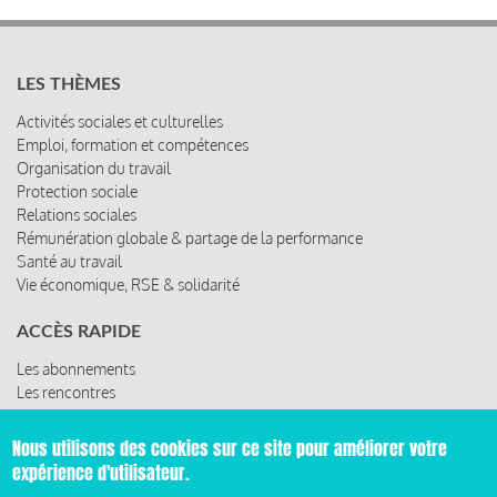
LES THÈMES
Activités sociales et culturelles
Emploi, formation et compétences
Organisation du travail
Protection sociale
Relations sociales
Rémunération globale & partage de la performance
Santé au travail
Vie économique, RSE & solidarité
ACCÈS RAPIDE
Les abonnements
Les rencontres
Les ressources
Nous utilisons des cookies sur ce site pour améliorer votre
expérience d'utilisateur.