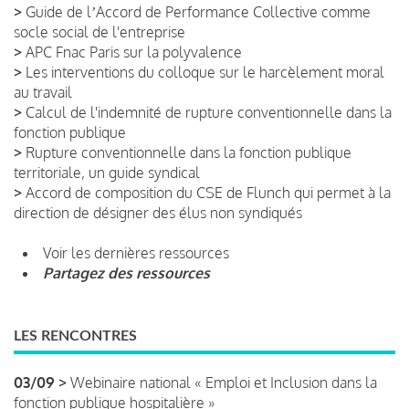
>
Guide de lʼAccord de Performance Collective comme
socle social de l'entreprise
>
APC Fnac Paris sur la polyvalence
>
Les interventions du colloque sur le harcèlement moral
au travail
>
Calcul de l'indemnité de rupture conventionnelle dans la
fonction publique
>
Rupture conventionnelle dans la fonction publique
territoriale, un guide syndical
>
Accord de composition du CSE de Flunch qui permet à la
direction de désigner des élus non syndiqués
Voir les dernières ressources
Partagez des ressources
LES RENCONTRES
03/09 >
Webinaire national « Emploi et Inclusion dans la
fonction publique hospitalière »