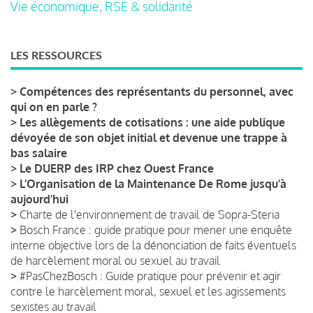
Vie économique, RSE & solidarité
LES RESSOURCES
>
Compétences des représentants du personnel, avec
qui on en parle ?
>
Les allègements de cotisations : une aide publique
dévoyée de son objet initial et devenue une trappe à
bas salaire
>
Le DUERP des IRP chez Ouest France
>
L’Organisation de la Maintenance De Rome jusqu’à
aujourd’hui
>
Charte de l'environnement de travail de Sopra-Steria
>
Bosch France : guide pratique pour mener une enquête
interne objective lors de la dénonciation de faits éventuels
de harcèlement moral ou sexuel au travail
>
#PasChezBosch : Guide pratique pour prévenir et agir
contre le harcèlement moral, sexuel et les agissements
sexistes au travail