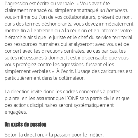
l’agression est écrite ou verbale. « Vous avez été
clairement menacé ou simplement attaqué
ad hominem
,
vous-même ou l’un de vos collaborateurs, présent ou non,
dans des termes déshonorants, vous devez immédiatement
mettre fin à l’entretien ou à la réunion et en informer votre
hiérarchie ainsi que le juriste et le chef du service territorial
des ressources humaines qui analyseront avec vous et de
concert avec les directions centrales, au cas par cas, les
suites nécessaires à donner. Il est indispensable que vous
vous protégiez contre les agressions, fussent-elles
simplement verbales ». À l'écrit, l'usage des caricatures est
particulièrement dans le collimateur.
La direction invite donc les cadres concernés à porter
plainte, en les assurant que l’ONF sera partie civile et que
des actions disciplinaires seront systématiquement
engagées.
Un excès de passion
Selon la direction, « la passion pour le métier,