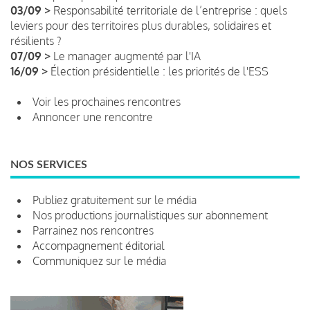
03/09 >
Responsabilité territoriale de l’entreprise : quels
leviers pour des territoires plus durables, solidaires et
résilients ?
07/09 >
Le manager augmenté par l'IA
16/09 >
Élection présidentielle : les priorités de l'ESS
Voir les prochaines rencontres
Annoncer une rencontre
NOS SERVICES
Publiez gratuitement sur le média
Nos productions journalistiques sur abonnement
Parrainez nos rencontres
Accompagnement éditorial
Communiquez sur le média