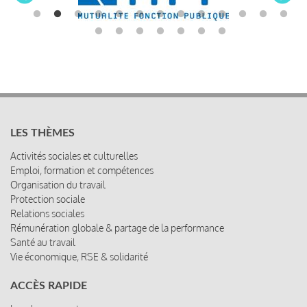
LES THÈMES
Activités sociales et culturelles
Emploi, formation et compétences
Organisation du travail
Protection sociale
Relations sociales
Rémunération globale & partage de la performance
Santé au travail
Vie économique, RSE & solidarité
ACCÈS RAPIDE