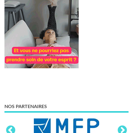
NOS PARTENAIRES