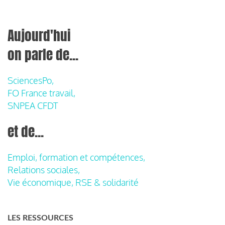
Aujourd'hui
on parle de...
SciencesPo,
FO France travail,
SNPEA CFDT
et de...
Emploi, formation et compétences,
Relations sociales,
Vie économique, RSE & solidarité
LES RESSOURCES