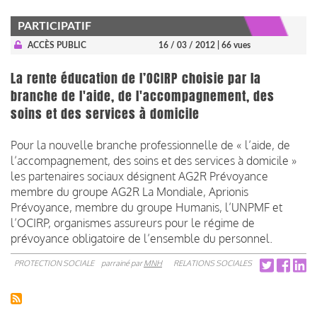
PARTICIPATIF
ACCÈS PUBLIC
16 / 03 / 2012
| 66 vues
La rente éducation de l’OCIRP choisie par la
branche de l'aide, de l'accompagnement, des
soins et des services à domicile
Pour la nouvelle branche professionnelle de « l’aide, de
l’accompagnement, des soins et des services à domicile »
les partenaires sociaux désignent AG2R Prévoyance
membre du groupe AG2R La Mondiale, Aprionis
Prévoyance, membre du groupe Humanis, l’UNPMF et
l’OCIRP, organismes assureurs pour le régime de
prévoyance obligatoire de l’ensemble du personnel.
PROTECTION SOCIALE
parrainé par
MNH
RELATIONS SOCIALES