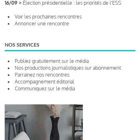
16/09 >
Élection présidentielle : les priorités de l'ESS
Voir les prochaines rencontres
Annoncer une rencontre
NOS SERVICES
Publiez gratuitement sur le média
Nos productions journalistiques sur abonnement
Parrainez nos rencontres
Accompagnement éditorial
Communiquez sur le média