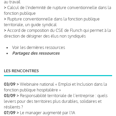
au travail
>
Calcul de l'indemnité de rupture conventionnelle dans la
fonction publique
>
Rupture conventionnelle dans la fonction publique
territoriale, un guide syndical
>
Accord de composition du CSE de Flunch qui permet à la
direction de désigner des élus non syndiqués
Voir les dernières ressources
Partagez des ressources
LES RENCONTRES
03/09 >
Webinaire national « Emploi et Inclusion dans la
fonction publique hospitalière »
03/09 >
Responsabilité territoriale de l’entreprise : quels
leviers pour des territoires plus durables, solidaires et
résilients ?
07/09 >
Le manager augmenté par l'IA