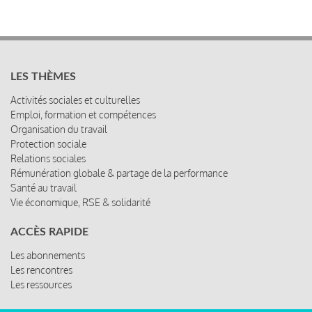
LES THÈMES
Activités sociales et culturelles
Emploi, formation et compétences
Organisation du travail
Protection sociale
Relations sociales
Rémunération globale & partage de la performance
Santé au travail
Vie économique, RSE & solidarité
ACCÈS RAPIDE
Les abonnements
Les rencontres
Les ressources