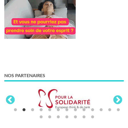
NOS PARTENAIRES