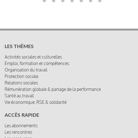
LES THÈMES
Activités sociales et culturelles
Emploi, formation et compétences
Organisation du travail
Protection sociale
Relations sociales
Rémunération globale & partage de la performance
Santé au travail
Vie économique, RSE & solidarité
ACCÈS RAPIDE
Les abonnements
Les rencontres