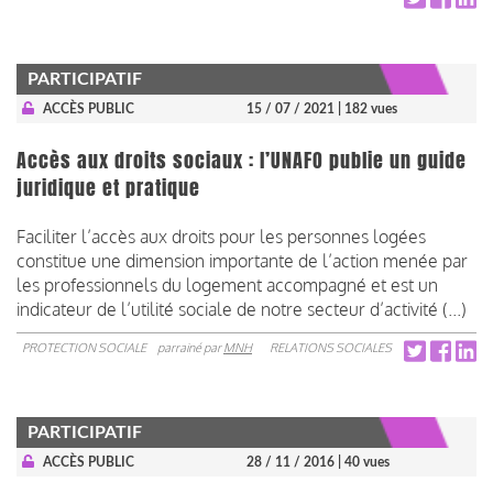
PARTICIPATIF
ACCÈS PUBLIC
15 / 07 / 2021
| 182 vues
Accès aux droits sociaux : l’UNAFO publie un guide
juridique et pratique
Faciliter l’accès aux droits pour les personnes logées
constitue une dimension importante de l’action menée par
les professionnels du logement accompagné et est un
indicateur de l’utilité sociale de notre secteur d’activité (...)
PROTECTION SOCIALE
parrainé par
MNH
RELATIONS SOCIALES
PARTICIPATIF
ACCÈS PUBLIC
28 / 11 / 2016
| 40 vues