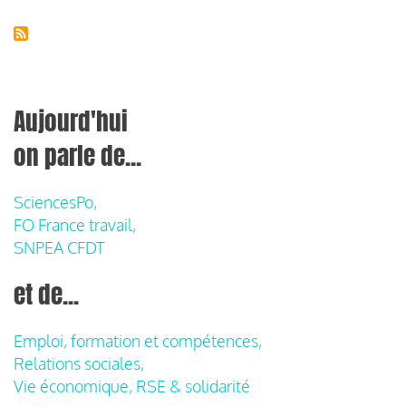
Aujourd'hui
on parle de...
SciencesPo,
FO France travail,
SNPEA CFDT
et de...
Emploi, formation et compétences,
Relations sociales,
Vie économique, RSE & solidarité