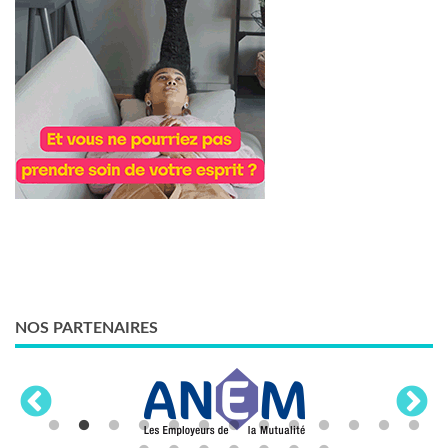
NOS PARTENAIRES