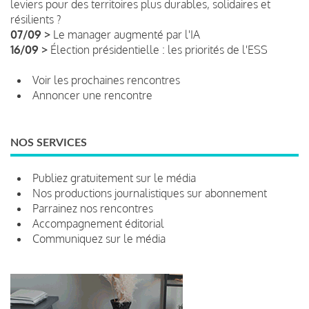
leviers pour des territoires plus durables, solidaires et
résilients ?
07/09 >
Le manager augmenté par l'IA
16/09 >
Élection présidentielle : les priorités de l'ESS
Voir les prochaines rencontres
Annoncer une rencontre
NOS SERVICES
Publiez gratuitement sur le média
Nos productions journalistiques sur abonnement
Parrainez nos rencontres
Accompagnement éditorial
Communiquez sur le média