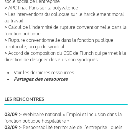
socle social de l'entreprise
>
APC Fnac Paris sur la polyvalence
>
Les interventions du colloque sur le harcèlement moral
au travail
>
Calcul de l'indemnité de rupture conventionnelle dans la
fonction publique
>
Rupture conventionnelle dans la fonction publique
territoriale, un guide syndical
>
Accord de composition du CSE de Flunch qui permet à la
direction de désigner des élus non syndiqués
Voir les dernières ressources
Partagez des ressources
LES RENCONTRES
03/09 >
Webinaire national « Emploi et Inclusion dans la
fonction publique hospitalière »
03/09 >
Responsabilité territoriale de l’entreprise : quels