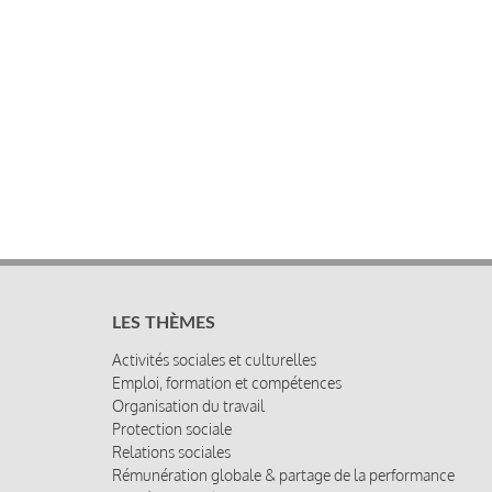
LES THÈMES
Activités sociales et culturelles
Emploi, formation et compétences
Organisation du travail
Protection sociale
Relations sociales
Rémunération globale & partage de la performance