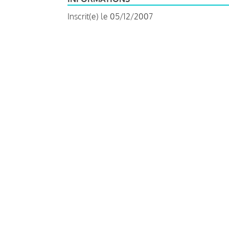
Inscrit(e) le 05/12/2007