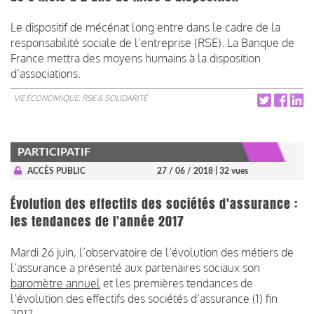
Le dispositif de mécénat long entre dans le cadre de la
responsabilité sociale de l’entreprise (RSE). La Banque de
France mettra des moyens humains à la disposition
d’associations.
VIE ÉCONOMIQUE, RSE & SOLIDARITÉ
PARTICIPATIF
ACCÈS PUBLIC
27 / 06 / 2018
| 32 vues
Évolution des effectifs des sociétés d'assurance :
les tendances de l'année 2017
Mardi 26 juin, l’observatoire de l’évolution des métiers de
l’assurance a présenté aux partenaires sociaux son
baromètre annuel
et les premières tendances de
l’évolution des effectifs des sociétés d’assurance (1) fin
2017.