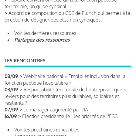
territoriale, un guide syndical
>
Accord de composition du CSE de Flunch qui permet à la
direction de désigner des élus non syndiqués
Voir les dernières ressources
Partagez des ressources
LES RENCONTRES
03/09 >
Webinaire national « Emploi et Inclusion dans la
fonction publique hospitalière »
03/09 >
Responsabilité territoriale de l’entreprise : quels
leviers pour des territoires plus durables, solidaires et
résilients ?
07/09 >
Le manager augmenté par l'IA
16/09 >
Élection présidentielle : les priorités de l'ESS
Voir les prochaines rencontres