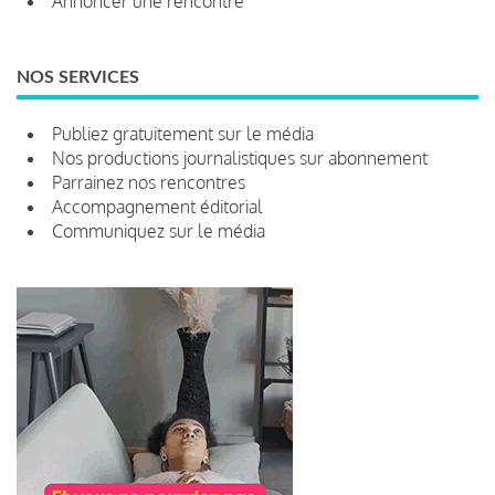
Annoncer une rencontre
NOS SERVICES
Publiez gratuitement sur le média
Nos productions journalistiques sur abonnement
Parrainez nos rencontres
Accompagnement éditorial
Communiquez sur le média