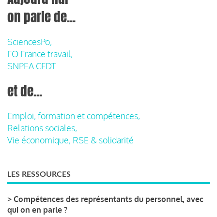
on parle de...
SciencesPo,
FO France travail,
SNPEA CFDT
et de...
Emploi, formation et compétences,
Relations sociales,
Vie économique, RSE & solidarité
LES RESSOURCES
>
Compétences des représentants du personnel, avec
qui on en parle ?