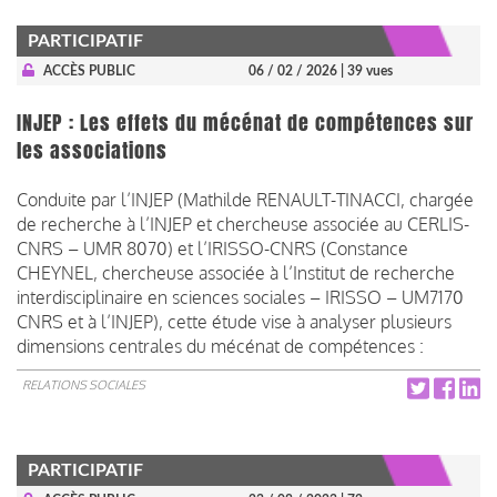
PARTICIPATIF
ACCÈS PUBLIC
06 / 02 / 2026
| 39 vues
INJEP : Les effets du mécénat de compétences sur
les associations
Conduite par l’INJEP (Mathilde RENAULT-TINACCI, chargée
de recherche à l’INJEP et chercheuse associée au CERLIS-
CNRS – UMR 8070) et l’IRISSO-CNRS (Constance
CHEYNEL, chercheuse associée à l’Institut de recherche
interdisciplinaire en sciences sociales – IRISSO – UM7170
CNRS et à l’INJEP), cette étude vise à analyser plusieurs
dimensions centrales du mécénat de compétences :
RELATIONS SOCIALES
PARTICIPATIF