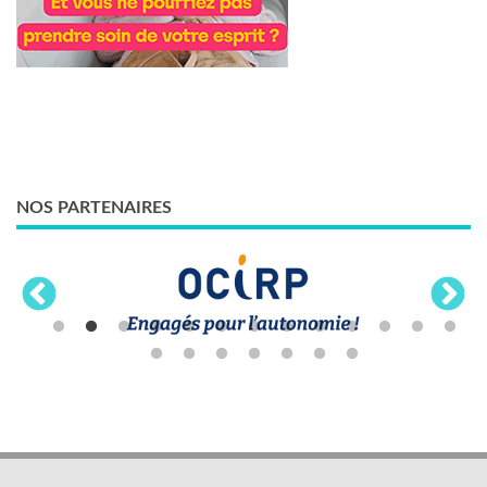
NOS PARTENAIRES