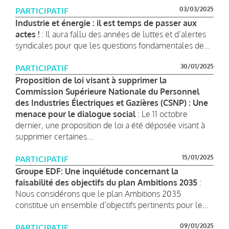
03/03/2025
PARTICIPATIF
Industrie et énergie : il est temps de passer aux
actes !
: Il aura fallu des années de luttes et d’alertes
syndicales pour que les questions fondamentales de...
30/01/2025
PARTICIPATIF
Proposition de loi visant à supprimer la
Commission Supérieure Nationale du Personnel
des Industries Électriques et Gazières (CSNP) : Une
menace pour le dialogue social
: Le 11 octobre
dernier, une proposition de loi a été déposée visant à
supprimer certaines...
15/01/2025
PARTICIPATIF
Groupe EDF: Une inquiétude concernant la
faisabilité des objectifs du plan Ambitions 2035
:
Nous considérons que le plan Ambitions 2035
constitue un ensemble d’objectifs pertinents pour le...
09/01/2025
PARTICIPATIF