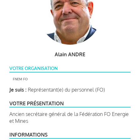
Alain ANDRE
VOTRE ORGANISATION
FNEM FO
Je suis :
Représentant(e) du personnel (FO)
VOTRE PRÉSENTATION
Ancien secrétaire général de la Fédération FO Energie
et Mines
INFORMATIONS