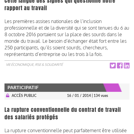
Cette langue des signes qui questionne notre
rapport au travail
Les premières assises nationales de l’inclusion
professionnelle et de la diversité qui se sont tenues du 6 au
8 octobre 2016 portaient sur la place des sourds dans le
monde du travail. Le besoin d’échanger était fort entre les
250 participants, qu’ils soient sourds, chercheurs,
représentants d’entreprise ou les trois à la fois.
VIE ÉCONOMIQUE, RSE & SOLIDARITÉ
PARTICIPATIF
ACCÈS PUBLIC
16 / 01 / 2014
| 134 vues
La rupture conventionnelle du contrat de travail
des salariés protégés
La rupture conventionnelle peut parfaitement être utilisée