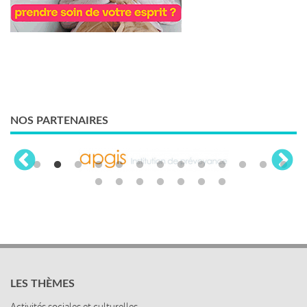
NOS PARTENAIRES
LES THÈMES
Activités sociales et culturelles