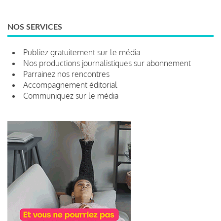
NOS SERVICES
Publiez gratuitement sur le média
Nos productions journalistiques sur abonnement
Parrainez nos rencontres
Accompagnement éditorial
Communiquez sur le média