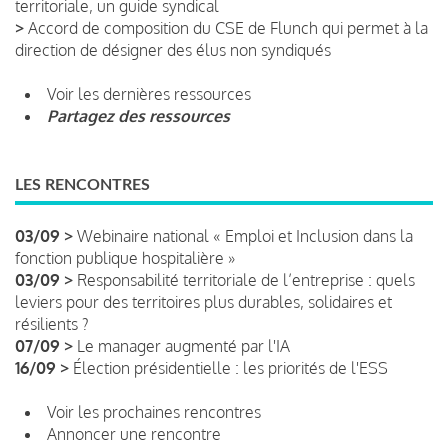
territoriale, un guide syndical
>
Accord de composition du CSE de Flunch qui permet à la
direction de désigner des élus non syndiqués
Voir les dernières ressources
Partagez des ressources
LES RENCONTRES
03/09 >
Webinaire national « Emploi et Inclusion dans la
fonction publique hospitalière »
03/09 >
Responsabilité territoriale de l’entreprise : quels
leviers pour des territoires plus durables, solidaires et
résilients ?
07/09 >
Le manager augmenté par l'IA
16/09 >
Élection présidentielle : les priorités de l'ESS
Voir les prochaines rencontres
Annoncer une rencontre