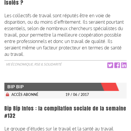
isolés ?
Les collectifs de travail sont réputés être en voie de
disparition, ou du moins d’effritement. Ils seraient pourtant
essentiels, selon de nombreux chercheurs spécialistes du
travail, pour permettre la meilleure coopération possible
entre professionnels et donc un travail de qualité. Ils
seraient même un facteur protecteur en termes de santé
au travail.
VIE ÉCONOMIQUE, RSE & SOLIDARITÉ
BIP BIP
ACCÈS ABONNÉ
19 / 06 / 2017
Bip Bip Infos : la compilation sociale de la semaine
#132
Le groupe d’études sur le travail et la santé au travail