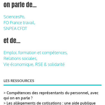
on parle de...
SciencesPo,
FO France travail,
SNPEA CFDT
et de...
Emploi, formation et compétences,
Relations sociales,
Vie économique, RSE & solidarité
LES RESSOURCES
>
Compétences des représentants du personnel, avec
qui on en parle ?
>
Les allègements de cotisations : une aide publique