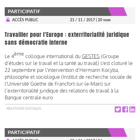
PARTICIPATIF
ACCÈS PUBLIC
21 / 11 / 2017
| 20 vues
Travailler pour l’Europe : exterritorialité juridique
sans démocratie interne
ème
Le 4
colloque international du
GESTES
(Groupe
d’études sur le travail et la santé au travail) s'est cloturé le
22 septembre par l'intervention d’Hermann Kocyba,
philosophe et sociologue (Institut de recherche sociale de
l'Université Goethe de Francfort-sur-le-Main) sur
l’exterritorialité juridique des relations de travail à la
Banque centrale euro
RELATIONS SOCIALES
PARTICIPATIF