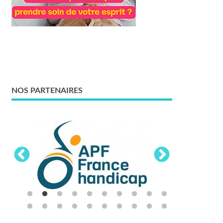
NOS PARTENAIRES