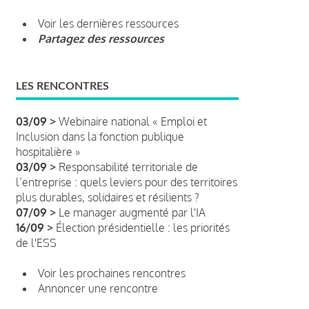
Voir les dernières ressources
Partagez des ressources
LES RENCONTRES
03/09 >
Webinaire national « Emploi et
Inclusion dans la fonction publique
hospitalière »
03/09 >
Responsabilité territoriale de
l’entreprise : quels leviers pour des territoires
plus durables, solidaires et résilients ?
07/09 >
Le manager augmenté par l'IA
16/09 >
Élection présidentielle : les priorités
de l'ESS
Voir les prochaines rencontres
Annoncer une rencontre