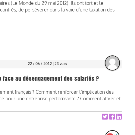
aires (
Le Monde
du 29 mai 2012). Ils ont tort et le
ontrés, de persévérer dans la voie d’une taxation des
22 / 06 / 2012
| 23 vues
e face au désengagement des salariés ?
ement français ? Comment renforcer l’implication des
ance pour une entreprise performante ? Comment attirer et