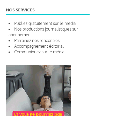
NOS SERVICES
Publiez gratuitement sur le média
Nos productions journalistiques sur
abonnement
Parrainez nos rencontres
Accompagnement éditorial
Communiquez sur le média