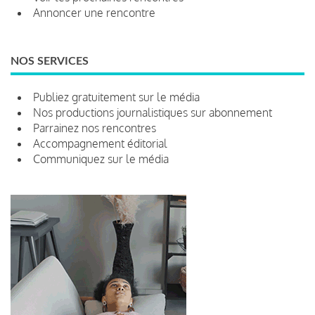
Annoncer une rencontre
NOS SERVICES
Publiez gratuitement sur le média
Nos productions journalistiques sur abonnement
Parrainez nos rencontres
Accompagnement éditorial
Communiquez sur le média