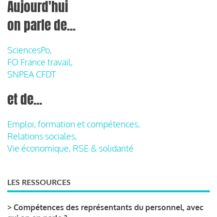
Aujourd'hui
on parle de...
SciencesPo,
FO France travail,
SNPEA CFDT
et de...
Emploi, formation et compétences,
Relations sociales,
Vie économique, RSE & solidarité
LES RESSOURCES
>
Compétences des représentants du personnel, avec