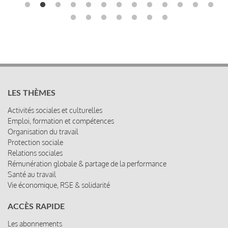
LES THÈMES
Activités sociales et culturelles
Emploi, formation et compétences
Organisation du travail
Protection sociale
Relations sociales
Rémunération globale & partage de la performance
Santé au travail
Vie économique, RSE & solidarité
ACCÈS RAPIDE
Les abonnements