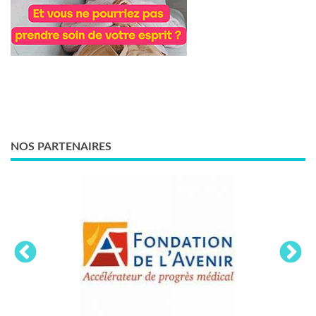
NOS PARTENAIRES