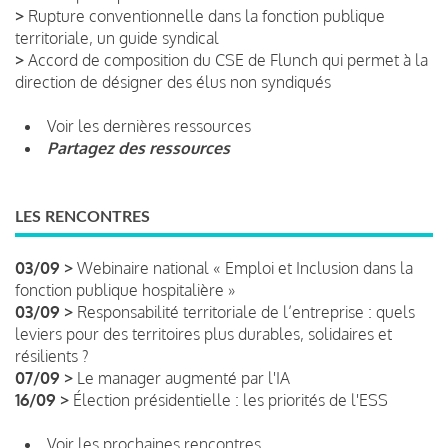
>
Rupture conventionnelle dans la fonction publique
territoriale, un guide syndical
>
Accord de composition du CSE de Flunch qui permet à la
direction de désigner des élus non syndiqués
Voir les dernières ressources
Partagez des ressources
LES RENCONTRES
03/09 >
Webinaire national « Emploi et Inclusion dans la
fonction publique hospitalière »
03/09 >
Responsabilité territoriale de l’entreprise : quels
leviers pour des territoires plus durables, solidaires et
résilients ?
07/09 >
Le manager augmenté par l'IA
16/09 >
Élection présidentielle : les priorités de l'ESS
Voir les prochaines rencontres