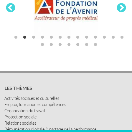
LES THÈMES
Activités sociales et culturelles
Emploi, formation et compétences
Organisation du travail
Protection sociale
Relations sociales
Rémunération globale & partage de la performance