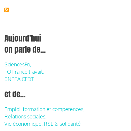
Aujourd'hui
on parle de...
SciencesPo,
FO France travail,
SNPEA CFDT
et de...
Emploi, formation et compétences,
Relations sociales,
Vie économique, RSE & solidarité