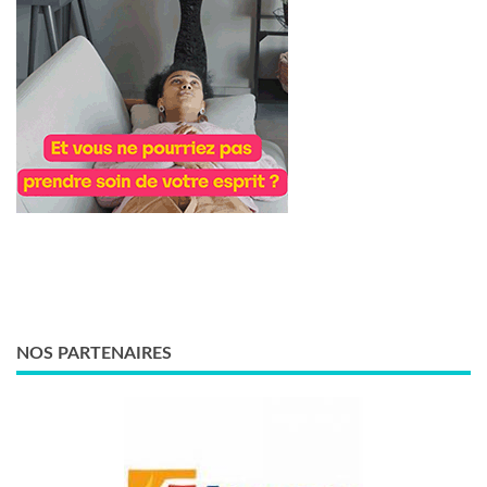
NOS PARTENAIRES