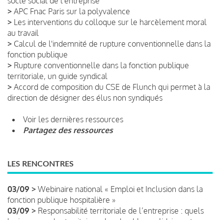
socle social de l'entreprise
>
APC Fnac Paris sur la polyvalence
>
Les interventions du colloque sur le harcèlement moral
au travail
>
Calcul de l'indemnité de rupture conventionnelle dans la
fonction publique
>
Rupture conventionnelle dans la fonction publique
territoriale, un guide syndical
>
Accord de composition du CSE de Flunch qui permet à la
direction de désigner des élus non syndiqués
Voir les dernières ressources
Partagez des ressources
LES RENCONTRES
03/09 >
Webinaire national « Emploi et Inclusion dans la
fonction publique hospitalière »
03/09 >
Responsabilité territoriale de l’entreprise : quels