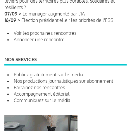
leviers pour des territoires plus durables, solidaires et
résilients ?
07/09 >
Le manager augmenté par l'IA
16/09 >
Élection présidentielle : les priorités de l'ESS
Voir les prochaines rencontres
Annoncer une rencontre
NOS SERVICES
Publiez gratuitement sur le média
Nos productions journalistiques sur abonnement
Parrainez nos rencontres
Accompagnement éditorial
Communiquez sur le média