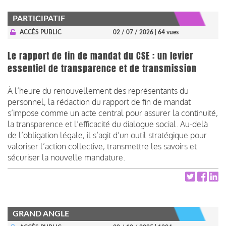
PARTICIPATIF
ACCÈS PUBLIC
02 / 07 / 2026
| 64 vues
Le rapport de fin de mandat du CSE : un levier
essentiel de transparence et de transmission
À l’heure du renouvellement des représentants du
personnel, la rédaction du rapport de fin de mandat
s’impose comme un acte central pour assurer la continuité,
la transparence et l’efficacité du dialogue social. Au-delà
de l’obligation légale, il s’agit d’un outil stratégique pour
valoriser l’action collective, transmettre les savoirs et
sécuriser la nouvelle mandature.
GRAND ANGLE