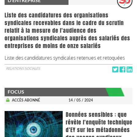
D'ENTREPRISE
Liste des candidatures des organisations
syndicales recevables dans le cadre du scrutin
relatif à la mesure de l'audience des
organisations syndicales auprès des salariés des
entreprises de moins de onze salariés
Liste des candidatures syndicales retenues et retoquées
RELATIONS SOCIALES
FOCUS
ACCÈS ABONNÉ
14 / 05 / 2024
Données sensibles : que
révèle l'enquête technique
d'EY sur les métadonnées