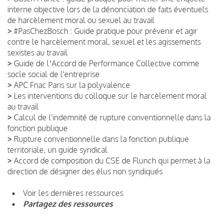
interne objective lors de la dénonciation de faits éventuels
de harcèlement moral ou sexuel au travail
>
#PasChezBosch : Guide pratique pour prévenir et agir
contre le harcèlement moral, sexuel et les agissements
sexistes au travail
>
Guide de lʼAccord de Performance Collective comme
socle social de l'entreprise
>
APC Fnac Paris sur la polyvalence
>
Les interventions du colloque sur le harcèlement moral
au travail
>
Calcul de l'indemnité de rupture conventionnelle dans la
fonction publique
>
Rupture conventionnelle dans la fonction publique
territoriale, un guide syndical
>
Accord de composition du CSE de Flunch qui permet à la
direction de désigner des élus non syndiqués
Voir les dernières ressources
Partagez des ressources