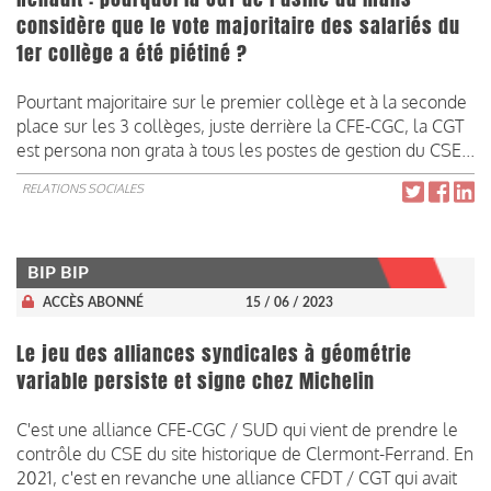
considère que le vote majoritaire des salariés du
1er collège a été piétiné ?
Pourtant majoritaire sur le premier collège et à la seconde
place sur les 3 collèges, juste derrière la CFE-CGC, la CGT
est persona non grata à tous les postes de gestion du CSE...
RELATIONS SOCIALES
BIP BIP
ACCÈS ABONNÉ
15 / 06 / 2023
Le jeu des alliances syndicales à géométrie
variable persiste et signe chez Michelin
C'est une alliance CFE-CGC / SUD qui vient de prendre le
contrôle du CSE du site historique de Clermont-Ferrand. En
2021, c'est en revanche une alliance CFDT / CGT qui avait