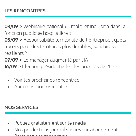
LES RENCONTRES
03/09 >
Webinaire national « Emploi et Inclusion dans la
fonction publique hospitalière »
03/09 >
Responsabilité territoriale de l’entreprise : quels
leviers pour des territoires plus durables, solidaires et
résilients ?
07/09 >
Le manager augmenté par l'IA
16/09 >
Élection présidentielle : les priorités de l'ESS
Voir les prochaines rencontres
Annoncer une rencontre
NOS SERVICES
Publiez gratuitement sur le média
Nos productions journalistiques sur abonnement