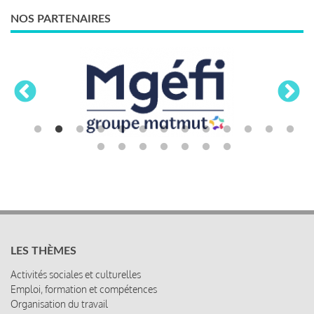
NOS PARTENAIRES
LES THÈMES
Activités sociales et culturelles
Emploi, formation et compétences
Organisation du travail