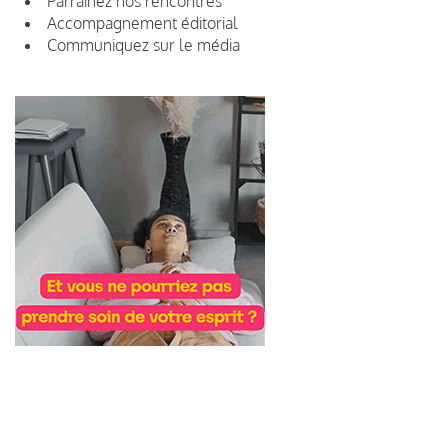
Parrainez nos rencontres
Accompagnement éditorial
Communiquez sur le média