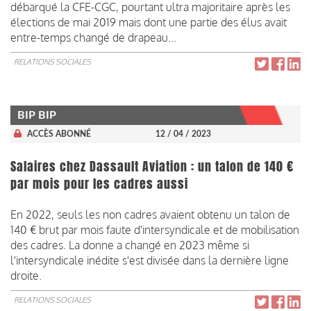
débarqué la CFE-CGC, pourtant ultra majoritaire après les
élections de mai 2019 mais dont une partie des élus avait
entre-temps changé de drapeau...
RELATIONS SOCIALES
BIP BIP
ACCÈS ABONNÉ
12 / 04 / 2023
Salaires chez Dassault Aviation : un talon de 140 €
par mois pour les cadres aussi
En 2022, seuls les non cadres avaient obtenu un talon de
140 € brut par mois faute d'intersyndicale et de mobilisation
des cadres. La donne a changé en 2023 même si
l'intersyndicale inédite s'est divisée dans la dernière ligne
droite.
RELATIONS SOCIALES