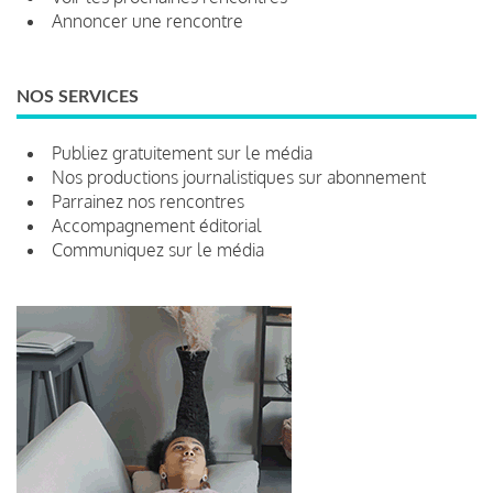
Annoncer une rencontre
NOS SERVICES
Publiez gratuitement sur le média
Nos productions journalistiques sur abonnement
Parrainez nos rencontres
Accompagnement éditorial
Communiquez sur le média