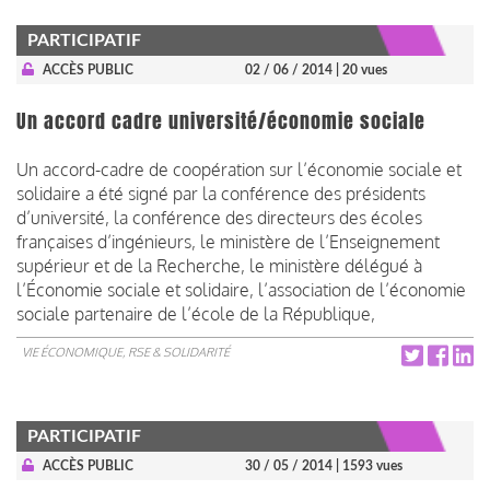
PARTICIPATIF
ACCÈS PUBLIC
02 / 06 / 2014
| 20 vues
Un accord cadre université/économie sociale
Un accord-cadre de coopération sur l’économie sociale et
solidaire a été signé par la conférence des présidents
d’université, la conférence des directeurs des écoles
françaises d’ingénieurs, le ministère de l’Enseignement
supérieur et de la Recherche, le ministère délégué à
l’Économie sociale et solidaire, l’association de l’économie
sociale partenaire de l’école de la République,
VIE ÉCONOMIQUE, RSE & SOLIDARITÉ
PARTICIPATIF
ACCÈS PUBLIC
30 / 05 / 2014
| 1593 vues