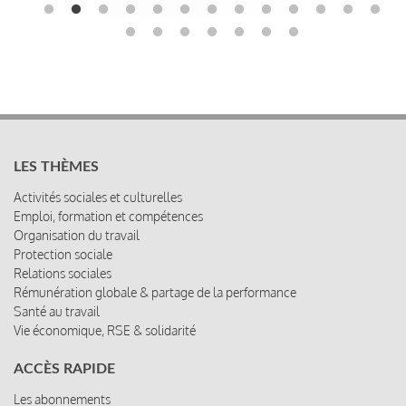
LES THÈMES
Activités sociales et culturelles
Emploi, formation et compétences
Organisation du travail
Protection sociale
Relations sociales
Rémunération globale & partage de la performance
Santé au travail
Vie économique, RSE & solidarité
ACCÈS RAPIDE
Les abonnements