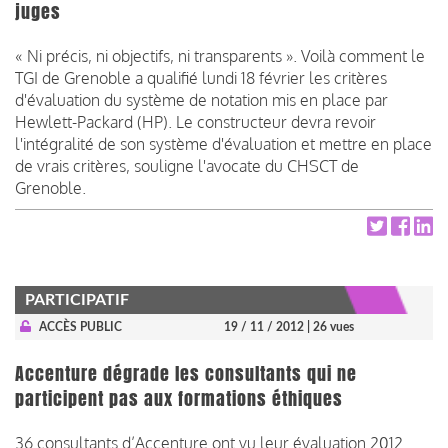
juges
« Ni précis, ni objectifs, ni transparents ». Voilà comment le
TGI de Grenoble a qualifié lundi 18 février les critères
d'évaluation du système de notation mis en place par
Hewlett-Packard (HP). Le constructeur devra revoir
l'intégralité de son système d'évaluation et mettre en place
de vrais critères, souligne l'avocate du CHSCT de
Grenoble.
PARTICIPATIF
ACCÈS PUBLIC
19 / 11 / 2012
| 26 vues
Accenture dégrade les consultants qui ne
participent pas aux formations éthiques
36 consultants d’Accenture ont vu leur évaluation 2012