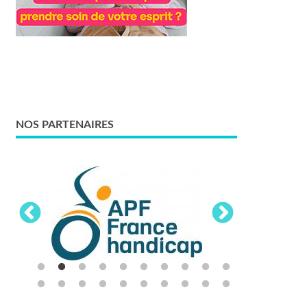
NOS PARTENAIRES