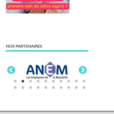
NOS PARTENAIRES