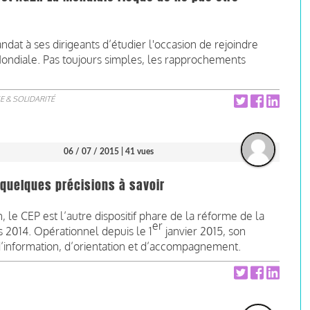
ndat à ses dirigeants d’étudier l'occasion de rejoindre
ondiale. Pas toujours simples, les rapprochements
E & SOLIDARITÉ
06 / 07 / 2015
| 41 vues
 quelques précisions à savoir
le CEP est l’autre dispositif phare de la réforme de la
er
s 2014. Opérationnel depuis le 1
janvier 2015, son
d’information, d’orientation et d’accompagnement.