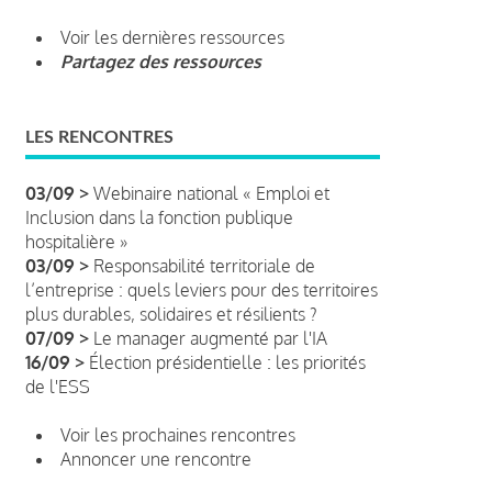
Voir les dernières ressources
Partagez des ressources
LES RENCONTRES
03/09 >
Webinaire national « Emploi et
Inclusion dans la fonction publique
hospitalière »
03/09 >
Responsabilité territoriale de
l’entreprise : quels leviers pour des territoires
plus durables, solidaires et résilients ?
07/09 >
Le manager augmenté par l'IA
16/09 >
Élection présidentielle : les priorités
de l'ESS
Voir les prochaines rencontres
Annoncer une rencontre