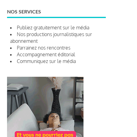
NOS SERVICES
Publiez gratuitement sur le média
Nos productions journalistiques sur
abonnement
Parrainez nos rencontres
Accompagnement éditorial
Communiquez sur le média