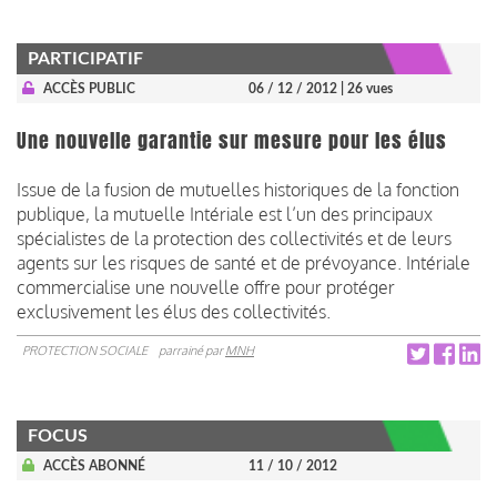
PARTICIPATIF
ACCÈS PUBLIC
06 / 12 / 2012
| 26 vues
Une nouvelle garantie sur mesure pour les élus
Issue de la fusion de mutuelles historiques de la fonction
publique, la mutuelle Intériale est l’un des principaux
spécialistes de la protection des collectivités et de leurs
agents sur les risques de santé et de prévoyance. Intériale
commercialise une nouvelle offre pour protéger
exclusivement les élus des collectivités.
PROTECTION SOCIALE
parrainé par
MNH
FOCUS
ACCÈS ABONNÉ
11 / 10 / 2012