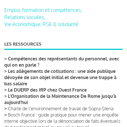
Emploi, formation et compétences,
Relations sociales,
Vie économique, RSE & solidarité
LES RESSOURCES
>
Compétences des représentants du personnel, avec
qui on en parle ?
>
Les allègements de cotisations : une aide publique
dévoyée de son objet initial et devenue une trappe à
bas salaire
>
Le DUERP des IRP chez Ouest France
>
L’Organisation de la Maintenance De Rome jusqu’à
aujourd’hui
>
Charte de l'environnement de travail de Sopra-Steria
>
Bosch France : guide pratique pour mener une enquête
interne objective lors de la dénonciation de faits éventuels