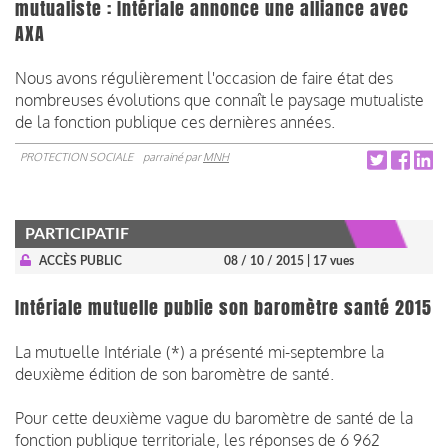
mutualiste : Intériale annonce une alliance avec
AXA
Nous avons régulièrement l'occasion de faire état des
nombreuses évolutions que connaît le paysage mutualiste
de la fonction publique ces dernières années.
PROTECTION SOCIALE
parrainé par
MNH
PARTICIPATIF
ACCÈS PUBLIC
08 / 10 / 2015
| 17 vues
Intériale mutuelle publie son baromètre santé 2015
La mutuelle Intériale (*) a présenté mi-septembre la
deuxième édition de son baromètre de santé.
Pour cette deuxième vague du baromètre de santé de la
fonction publique territoriale, les réponses de 6 962