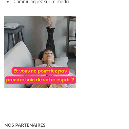
Communiquez sur le média
NOS PARTENAIRES