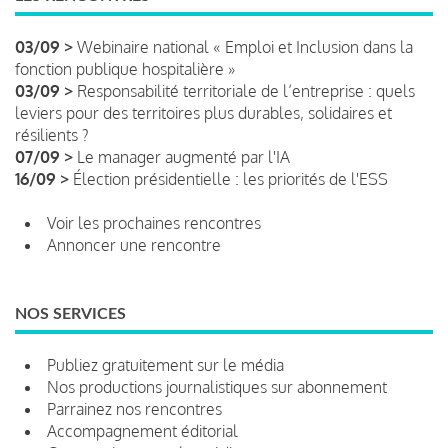
03/09 >
Webinaire national « Emploi et Inclusion dans la
fonction publique hospitalière »
03/09 >
Responsabilité territoriale de l’entreprise : quels
leviers pour des territoires plus durables, solidaires et
résilients ?
07/09 >
Le manager augmenté par l'IA
16/09 >
Élection présidentielle : les priorités de l'ESS
Voir les prochaines rencontres
Annoncer une rencontre
NOS SERVICES
Publiez gratuitement sur le média
Nos productions journalistiques sur abonnement
Parrainez nos rencontres
Accompagnement éditorial