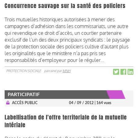
Concurrence sauvage sur la santé des policiers
Trois mutuelles historiques autorisées à mener des
campagnes d’adhésion dans les commissariats, une autre
qui revendique ce droit d’accès, un courtier partenaire
exclusif de l’un des deux principaux syndicats : le paysage
de la protection sociale des policiers cultive d’autant plus
les originalités que le ministère n’a pas pris ses
responsabilités d’employeur pour le réguler...
PROTECTION SOCIALE
parrainé par
MNH
PARTICIPATIF
ACCÈS PUBLIC
04 / 09 / 2012
| 164 vues
Labellisation de l'offre territoriale de la mutuelle
Intériale