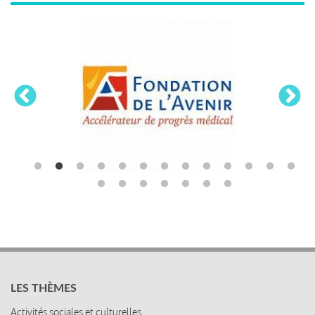
LES THÈMES
Activités sociales et culturelles