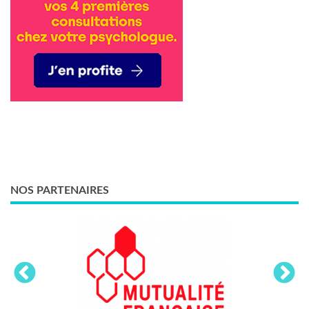
NOS PARTENAIRES