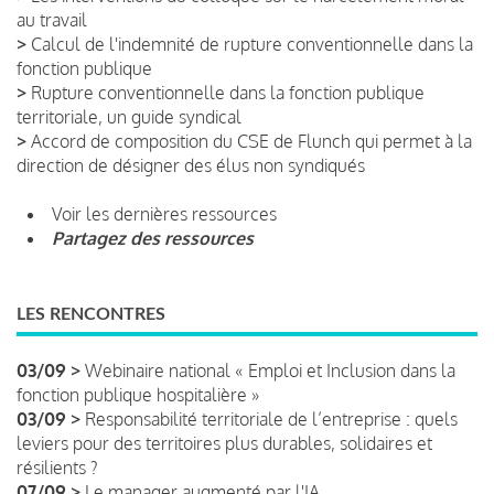
au travail
>
Calcul de l'indemnité de rupture conventionnelle dans la
fonction publique
>
Rupture conventionnelle dans la fonction publique
territoriale, un guide syndical
>
Accord de composition du CSE de Flunch qui permet à la
direction de désigner des élus non syndiqués
Voir les dernières ressources
Partagez des ressources
LES RENCONTRES
03/09 >
Webinaire national « Emploi et Inclusion dans la
fonction publique hospitalière »
03/09 >
Responsabilité territoriale de l’entreprise : quels
leviers pour des territoires plus durables, solidaires et
résilients ?
07/09 >
Le manager augmenté par l'IA