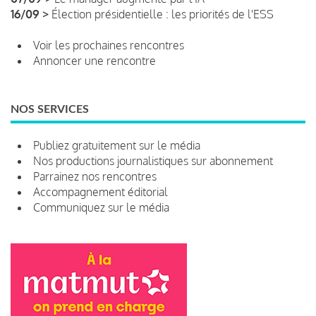
16/09 >
Élection présidentielle : les priorités de l'ESS
Voir les prochaines rencontres
Annoncer une rencontre
NOS SERVICES
Publiez gratuitement sur le média
Nos productions journalistiques sur abonnement
Parrainez nos rencontres
Accompagnement éditorial
Communiquez sur le média