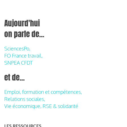
Aujourd'hui
on parle de...
SciencesPo,
FO France travail,
SNPEA CFDT
et de...
Emploi, formation et compétences,
Relations sociales,
Vie économique, RSE & solidarité
LES RESSOURCES