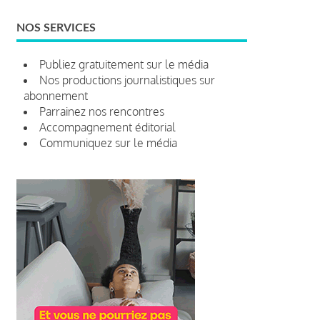
NOS SERVICES
Publiez gratuitement sur le média
Nos productions journalistiques sur
abonnement
Parrainez nos rencontres
Accompagnement éditorial
Communiquez sur le média