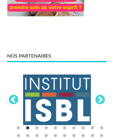
NOS PARTENAIRES