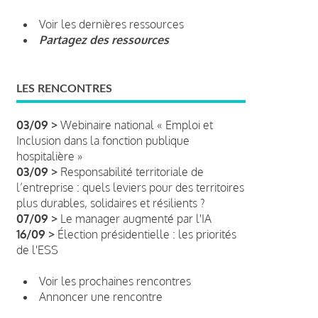
Voir les dernières ressources
Partagez des ressources
LES RENCONTRES
03/09 >
Webinaire national « Emploi et
Inclusion dans la fonction publique
hospitalière »
03/09 >
Responsabilité territoriale de
l’entreprise : quels leviers pour des territoires
plus durables, solidaires et résilients ?
07/09 >
Le manager augmenté par l'IA
16/09 >
Élection présidentielle : les priorités
de l'ESS
Voir les prochaines rencontres
Annoncer une rencontre