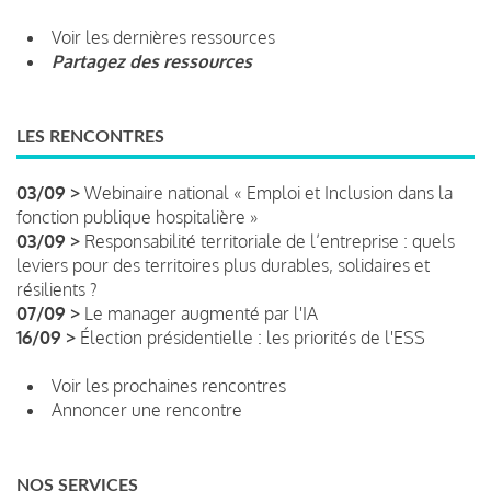
Voir les dernières ressources
Partagez des ressources
LES RENCONTRES
03/09 >
Webinaire national « Emploi et Inclusion dans la
fonction publique hospitalière »
03/09 >
Responsabilité territoriale de l’entreprise : quels
leviers pour des territoires plus durables, solidaires et
résilients ?
07/09 >
Le manager augmenté par l'IA
16/09 >
Élection présidentielle : les priorités de l'ESS
Voir les prochaines rencontres
Annoncer une rencontre
NOS SERVICES