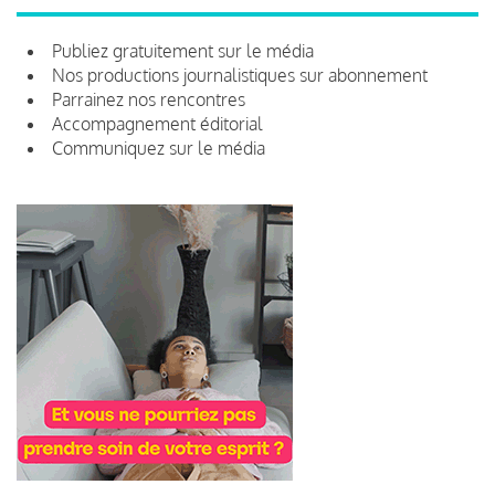
Publiez gratuitement sur le média
Nos productions journalistiques sur abonnement
Parrainez nos rencontres
Accompagnement éditorial
Communiquez sur le média