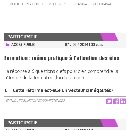
EMPLOI, FORMATION ET COMPÉTENCES
ORGANISATION DU TRAVAIL
PARTICIPATIF
ACCÈS PUBLIC
07 / 05 / 2014
| 30 vues
Formation : mémo pratique à l’attention des élus
La réponse à 6 questions clefs pour bien comprendre la
réforme de la formation (loi du 5 mars)
1. Cette réforme est-elle un vecteur d’inégalités?
EMPLOI, FORMATION ET COMPÉTENCES
PARTICIPATIF