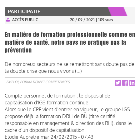
PARTICIPATIF
ACCÈS PUBLIC
20 / 09 / 2021
| 109 vues
En matière de formation professionnelle comme en
matière de santé, notre pays ne pratique pas la
prévention
De nombreux secteurs ne se remettront sans doute pas de
la double crise que nous vivons (...) ​​​​​​
EMPLOI, FORMATION ET COMPÉTENCES
Compte personnel de formation : le dispositif de
capitalisation d'IGS formation continue
Alors que le CPF vient d’entrer en vigueur, le groupe IGS
propose déjà la formation DRH de BU (titre certifié
responsable en
management
& direction des RH), dans le
cadre d’un dispositif de capitalisation.
Elodie Aupretre
mar 24/02/2015 - 07:43