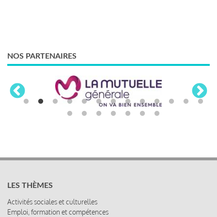
NOS PARTENAIRES
LES THÈMES
Activités sociales et culturelles
Emploi, formation et compétences