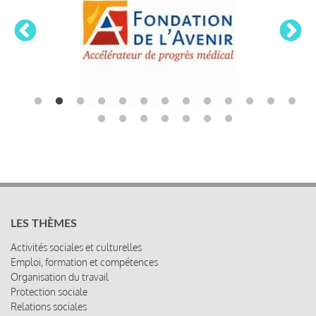
LES THÈMES
Activités sociales et culturelles
Emploi, formation et compétences
Organisation du travail
Protection sociale
Relations sociales