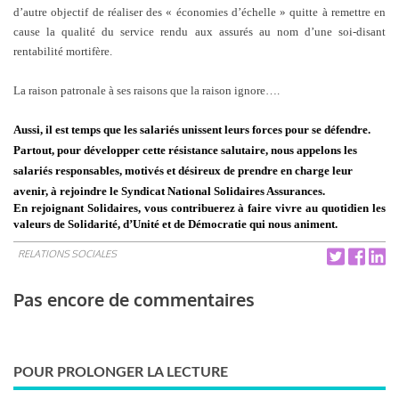
d’autre objectif de réaliser des « économies d’échelle » quitte à remettre en
cause la qualité du service rendu aux assurés au nom d’une soi-disant
rentabilité mortifère.
La raison patronale à ses raisons que la raison ignore….
Aussi, il est temps que les salariés unissent leurs forces pour se défendre.
Partout, pour développer cette résistance salutaire, nous appelons les
salariés responsables, motivés et
désireux de prendre en charge leur
avenir, à rejoindre le Syndicat National Solidaires Assurances.
En rejoignant Solidaires, vous contribuerez à faire vivre au quotidien les
valeurs de Solidarité, d’Unité et de Démocratie qui nous animent.
RELATIONS SOCIALES
Pas encore de commentaires
POUR PROLONGER LA LECTURE