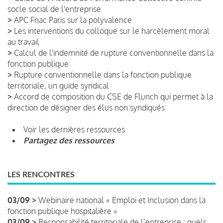
socle social de l'entreprise
>
APC Fnac Paris sur la polyvalence
>
Les interventions du colloque sur le harcèlement moral
au travail
>
Calcul de l'indemnité de rupture conventionnelle dans la
fonction publique
>
Rupture conventionnelle dans la fonction publique
territoriale, un guide syndical
>
Accord de composition du CSE de Flunch qui permet à la
direction de désigner des élus non syndiqués
Voir les dernières ressources
Partagez des ressources
LES RENCONTRES
03/09 >
Webinaire national « Emploi et Inclusion dans la
fonction publique hospitalière »
03/09 >
Responsabilité territoriale de l’entreprise : quels