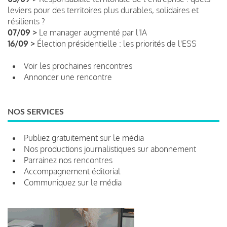
leviers pour des territoires plus durables, solidaires et
résilients ?
07/09 >
Le manager augmenté par l'IA
16/09 >
Élection présidentielle : les priorités de l'ESS
Voir les prochaines rencontres
Annoncer une rencontre
NOS SERVICES
Publiez gratuitement sur le média
Nos productions journalistiques sur abonnement
Parrainez nos rencontres
Accompagnement éditorial
Communiquez sur le média