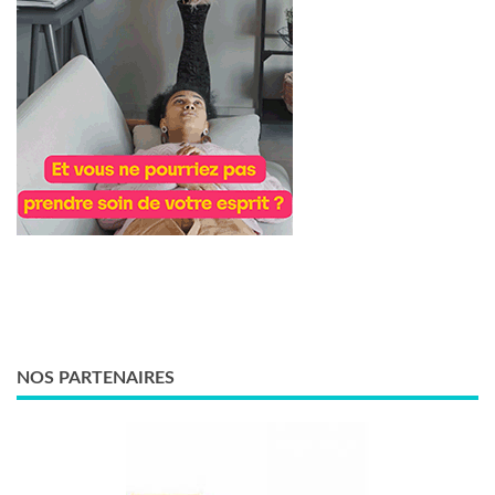
NOS PARTENAIRES