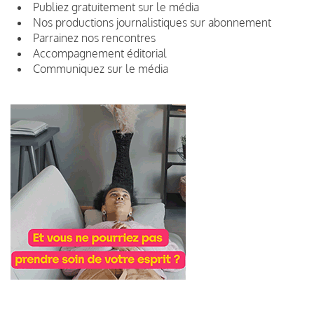
Publiez gratuitement sur le média
Nos productions journalistiques sur abonnement
Parrainez nos rencontres
Accompagnement éditorial
Communiquez sur le média