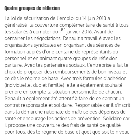
Quatre groupes de réflexion
La loi de sécurisation de l’emploi du 14 juin 2013 a
généralisé la couverture complémentaire de santé à tous
er
les salariés à compter du 1
janvier 2016. Avant de
démarrer les négociations, Renault a travaillé avec les
organisations syndicales en organisant des séances de
formation auprès d’une centaine de représentants du
personnel et en animant quatre groupes de réflexion
paritaire. Avec les partenaires sociaux, l’entreprise a fait le
choix de proposer des remboursements de bon niveau et
ce dès le régime de base. Avec trois formules d’adhésion
(individuelle, duo et famille), elle a également souhaité
prendre en compte la situation personnelle de chacun.
Renault a également été attentif à faire de ce contrat un
contrat responsable et solidaire. Responsable car il s'inscrit
dans la démarche nationale de maîtrise des dépenses de
santé et encourage les actions de prévention. Solidaire car
il propose une couverture des frais de santé de qualité
pour tous, dès le régime de base et quel que soit le niveau