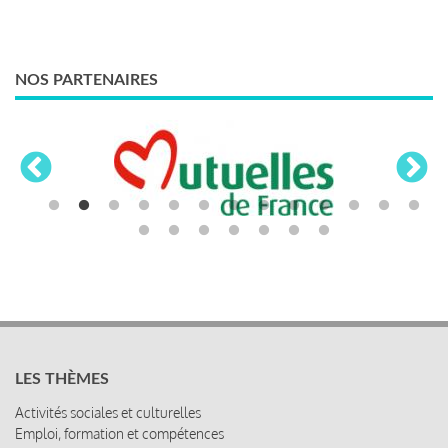
NOS PARTENAIRES
LES THÈMES
Activités sociales et culturelles
Emploi, formation et compétences