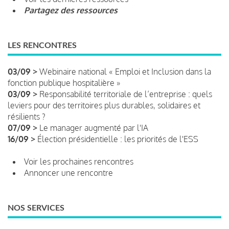
Partagez des ressources
LES RENCONTRES
03/09 >
Webinaire national « Emploi et Inclusion dans la
fonction publique hospitalière »
03/09 >
Responsabilité territoriale de l’entreprise : quels
leviers pour des territoires plus durables, solidaires et
résilients ?
07/09 >
Le manager augmenté par l'IA
16/09 >
Élection présidentielle : les priorités de l'ESS
Voir les prochaines rencontres
Annoncer une rencontre
NOS SERVICES