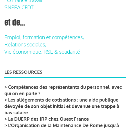
SNPEA CFDT
et de...
Emploi, formation et compétences,
Relations sociales,
Vie économique, RSE & solidarité
LES RESSOURCES
>
Compétences des représentants du personnel, avec
qui on en parle ?
>
Les allègements de cotisations : une aide publique
dévoyée de son objet initial et devenue une trappe à
bas salaire
>
Le DUERP des IRP chez Ouest France
>
L’Organisation de la Maintenance De Rome jusqu’à