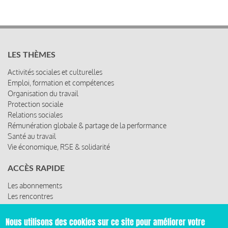
LES THÈMES
Activités sociales et culturelles
Emploi, formation et compétences
Organisation du travail
Protection sociale
Relations sociales
Rémunération globale & partage de la performance
Santé au travail
Vie économique, RSE & solidarité
ACCÈS RAPIDE
Les abonnements
Les rencontres
Les ressources
Nous utilisons des cookies sur ce site pour améliorer votre