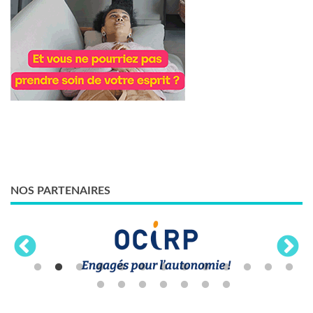
NOS PARTENAIRES