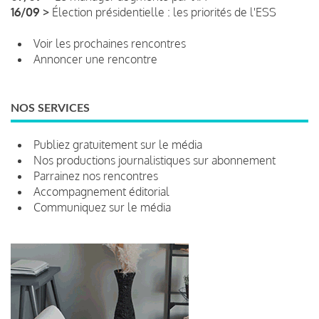
16/09 >
Élection présidentielle : les priorités de l'ESS
Voir les prochaines rencontres
Annoncer une rencontre
NOS SERVICES
Publiez gratuitement sur le média
Nos productions journalistiques sur abonnement
Parrainez nos rencontres
Accompagnement éditorial
Communiquez sur le média