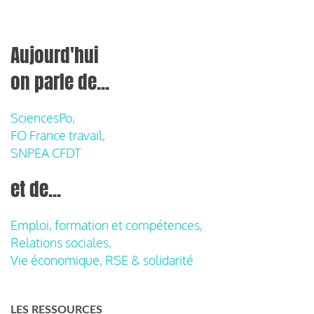
Aujourd'hui
on parle de...
SciencesPo,
FO France travail,
SNPEA CFDT
et de...
Emploi, formation et compétences,
Relations sociales,
Vie économique, RSE & solidarité
LES RESSOURCES