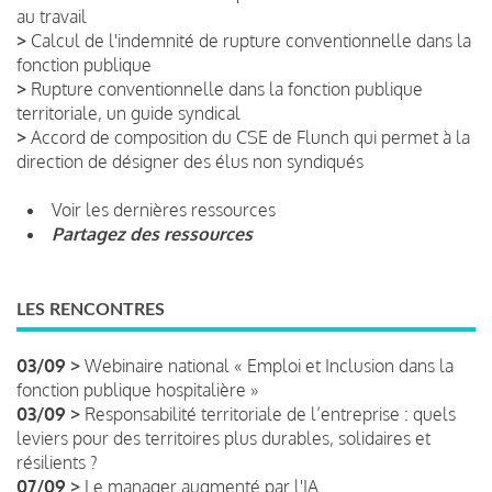
au travail
>
Calcul de l'indemnité de rupture conventionnelle dans la
fonction publique
>
Rupture conventionnelle dans la fonction publique
territoriale, un guide syndical
>
Accord de composition du CSE de Flunch qui permet à la
direction de désigner des élus non syndiqués
Voir les dernières ressources
Partagez des ressources
LES RENCONTRES
03/09 >
Webinaire national « Emploi et Inclusion dans la
fonction publique hospitalière »
03/09 >
Responsabilité territoriale de l’entreprise : quels
leviers pour des territoires plus durables, solidaires et
résilients ?
07/09 >
Le manager augmenté par l'IA