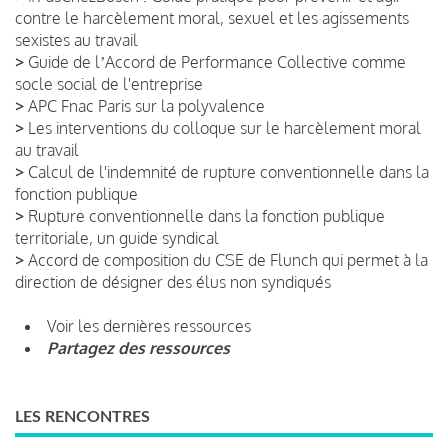
contre le harcèlement moral, sexuel et les agissements
sexistes au travail
>
Guide de lʼAccord de Performance Collective comme
socle social de l'entreprise
>
APC Fnac Paris sur la polyvalence
>
Les interventions du colloque sur le harcèlement moral
au travail
>
Calcul de l'indemnité de rupture conventionnelle dans la
fonction publique
>
Rupture conventionnelle dans la fonction publique
territoriale, un guide syndical
>
Accord de composition du CSE de Flunch qui permet à la
direction de désigner des élus non syndiqués
Voir les dernières ressources
Partagez des ressources
LES RENCONTRES