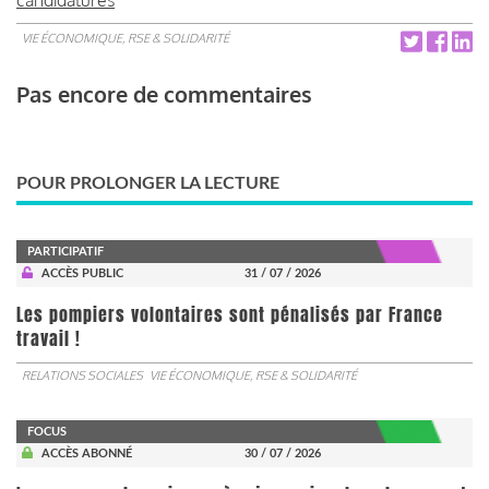
VIE ÉCONOMIQUE, RSE & SOLIDARITÉ
Pas encore de commentaires
POUR PROLONGER LA LECTURE
PARTICIPATIF
ACCÈS PUBLIC
31 / 07 / 2026
Les pompiers volontaires sont pénalisés par France
travail !
RELATIONS SOCIALES
VIE ÉCONOMIQUE, RSE & SOLIDARITÉ
FOCUS
ACCÈS ABONNÉ
30 / 07 / 2026