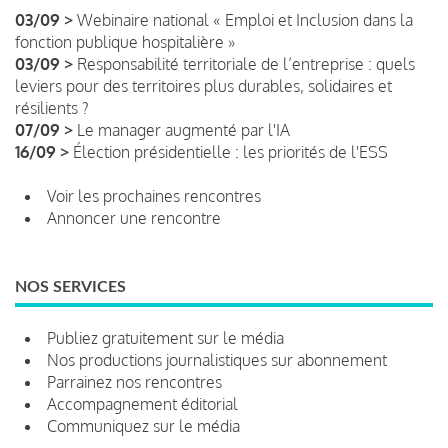
03/09 >
Webinaire national « Emploi et Inclusion dans la
fonction publique hospitalière »
03/09 >
Responsabilité territoriale de l’entreprise : quels
leviers pour des territoires plus durables, solidaires et
résilients ?
07/09 >
Le manager augmenté par l'IA
16/09 >
Élection présidentielle : les priorités de l'ESS
Voir les prochaines rencontres
Annoncer une rencontre
NOS SERVICES
Publiez gratuitement sur le média
Nos productions journalistiques sur abonnement
Parrainez nos rencontres
Accompagnement éditorial
Communiquez sur le média