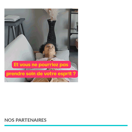
NOS PARTENAIRES