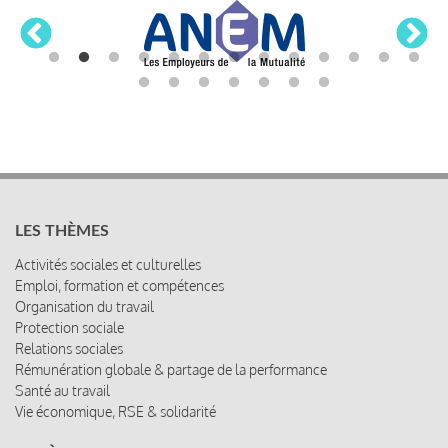
LES THÈMES
Activités sociales et culturelles
Emploi, formation et compétences
Organisation du travail
Protection sociale
Relations sociales
Rémunération globale & partage de la performance
Santé au travail
Vie économique, RSE & solidarité