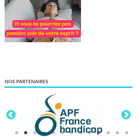
NOS PARTENAIRES