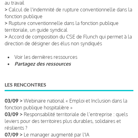
au travail
>
Calcul de l'indemnité de rupture conventionnelle dans la
fonction publique
>
Rupture conventionnelle dans la fonction publique
territoriale, un guide syndical
>
Accord de composition du CSE de Flunch qui permet à la
direction de désigner des élus non syndiqués
Voir les dernières ressources
Partagez des ressources
LES RENCONTRES
03/09 >
Webinaire national « Emploi et Inclusion dans la
fonction publique hospitalière »
03/09 >
Responsabilité territoriale de l’entreprise : quels
leviers pour des territoires plus durables, solidaires et
résilients ?
07/09 >
Le manager augmenté par l'IA