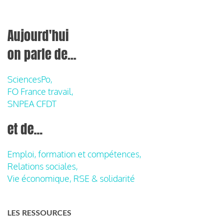
Aujourd'hui
on parle de...
SciencesPo,
FO France travail,
SNPEA CFDT
et de...
Emploi, formation et compétences,
Relations sociales,
Vie économique, RSE & solidarité
LES RESSOURCES