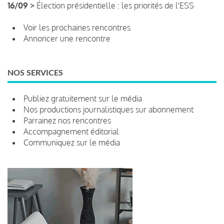
16/09 >
Élection présidentielle : les priorités de l'ESS
Voir les prochaines rencontres
Annoncer une rencontre
NOS SERVICES
Publiez gratuitement sur le média
Nos productions journalistiques sur abonnement
Parrainez nos rencontres
Accompagnement éditorial
Communiquez sur le média