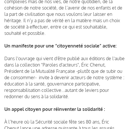
complexes mais de nos vies, de notre quotidien, de la
cohésion de notre société, de l’avenir de nos enfants et de
la part de civilisation que nous voulons leur laisser en
héritage. Il n’y a pas de vérité en la matière mais un choix
de société à effectuer, entre ce qui est souhaitable,
souhaité et possible.
Un manifeste pour une “citoyenneté sociale” active:
Dans l'ouvrage qui vient d'être publié aux éditions de l'aube
dans la collection "Paroles d'acteurs", Éric Chenut,
Président de la Mutualité Française -plutôt que de subir ou
de consommer- invite à devenir acteurs de notre système :
éducation à la santé, gouvernance participative,
responsabilisation collective...autant de leviers pour
redonner du sens à la solidarité.
Un appel citoyen pour réinventer la solidarité :
À l’heure où la Sécurité sociale fête ses 80 ans, Éric
Chenut lance une adresse puissante à tous les assurés