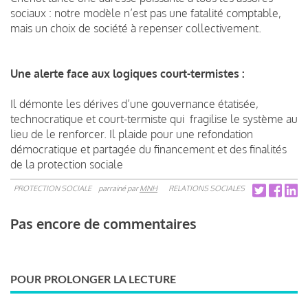
sociaux : notre modèle n’est pas une fatalité comptable,
mais un choix de société à repenser collectivement.
Une alerte face aux logiques court-termistes :
Il démonte les dérives d’une gouvernance étatisée,
technocratique et court-termiste qui fragilise le système au
lieu de le renforcer. Il plaide pour une refondation
démocratique et partagée du financement et des finalités
de la protection sociale
PROTECTION SOCIALE
parrainé par
MNH
RELATIONS SOCIALES
Pas encore de commentaires
POUR PROLONGER LA LECTURE