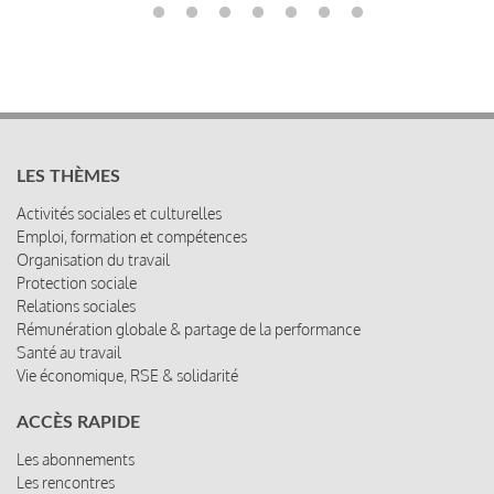
LES THÈMES
Activités sociales et culturelles
Emploi, formation et compétences
Organisation du travail
Protection sociale
Relations sociales
Rémunération globale & partage de la performance
Santé au travail
Vie économique, RSE & solidarité
ACCÈS RAPIDE
Les abonnements
Les rencontres