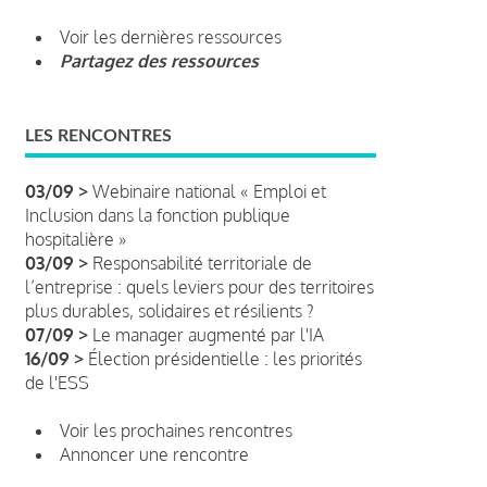
Voir les dernières ressources
Partagez des ressources
LES RENCONTRES
03/09 >
Webinaire national « Emploi et
Inclusion dans la fonction publique
hospitalière »
03/09 >
Responsabilité territoriale de
l’entreprise : quels leviers pour des territoires
plus durables, solidaires et résilients ?
07/09 >
Le manager augmenté par l'IA
16/09 >
Élection présidentielle : les priorités
de l'ESS
Voir les prochaines rencontres
Annoncer une rencontre