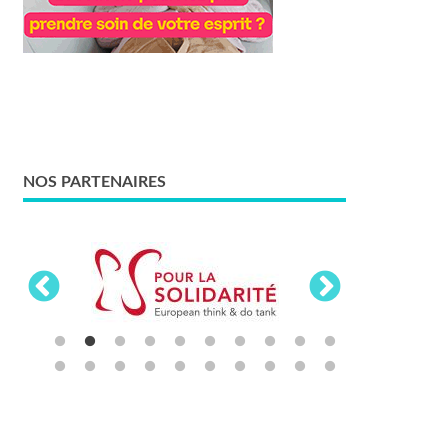
NOS PARTENAIRES