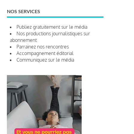
NOS SERVICES
Publiez gratuitement sur le média
Nos productions journalistiques sur
abonnement
Parrainez nos rencontres
Accompagnement éditorial
Communiquez sur le média