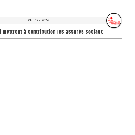
24 / 07 / 2026
i mettront à contribution les assurés sociaux