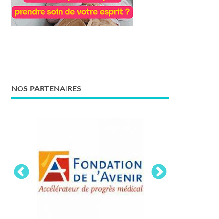
NOS PARTENAIRES