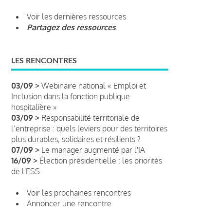
Voir les dernières ressources
Partagez des ressources
LES RENCONTRES
03/09 >
Webinaire national « Emploi et
Inclusion dans la fonction publique
hospitalière »
03/09 >
Responsabilité territoriale de
l’entreprise : quels leviers pour des territoires
plus durables, solidaires et résilients ?
07/09 >
Le manager augmenté par l'IA
16/09 >
Élection présidentielle : les priorités
de l'ESS
Voir les prochaines rencontres
Annoncer une rencontre