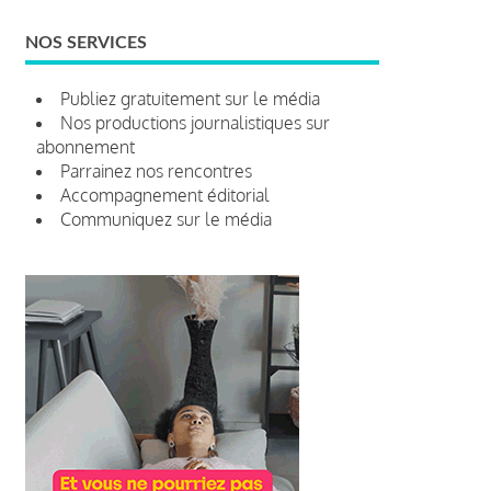
NOS SERVICES
Publiez gratuitement sur le média
Nos productions journalistiques sur
abonnement
Parrainez nos rencontres
Accompagnement éditorial
Communiquez sur le média