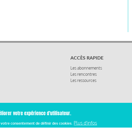
ACCÈS RAPIDE
Les abonnements
Les rencontres
Les ressources
liorer votre expérience d'utilisateur.
Plus d'infos
z votre consentement de définir des cookies.