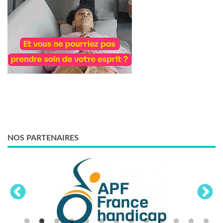
NOS PARTENAIRES