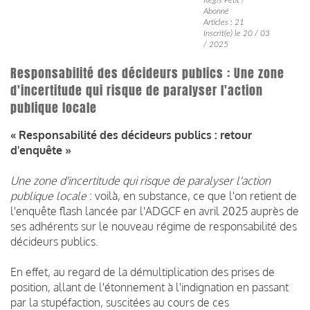
Abonné
Articles : 21
Inscrit(e) le 20 / 03
/ 2025
Responsabilité des décideurs publics : Une zone
d'incertitude qui risque de paralyser l'action
publique locale
« Responsabilité des décideurs publics : retour
d'enquête »
Une zone d'incertitude qui risque de paralyser l'action
publique locale
: voilà, en substance, ce que l'on retient de
l'enquête flash lancée par l'ADGCF en avril 2025 auprès de
ses adhérents sur le nouveau régime de responsabilité des
décideurs publics.
En effet, au regard de la démultiplication des prises de
position, allant de l'étonnement à l'indignation en passant
par la stupéfaction, suscitées au cours de ces