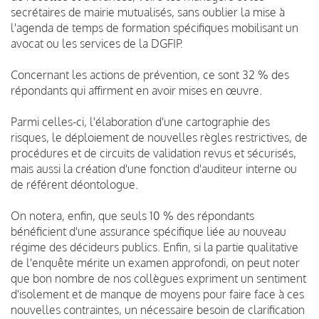
secrétaires de mairie mutualisés, sans oublier la mise à
l'agenda de temps de formation spécifiques mobilisant un
avocat ou les services de la DGFIP.
Concernant les actions de prévention, ce sont 32 % des
répondants qui affirment en avoir mises en œuvre.
Parmi celles-ci, l'élaboration d'une cartographie des
risques, le déploiement de nouvelles règles restrictives, de
procédures et de circuits de validation revus et sécurisés,
mais aussi la création d'une fonction d'auditeur interne ou
de référent déontologue.
On notera, enfin, que seuls 10 % des répondants
bénéficient d'une assurance spécifique liée au nouveau
régime des décideurs publics. Enfin, si la partie qualitative
de l'enquête mérite un examen approfondi, on peut noter
que bon nombre de nos collègues expriment un sentiment
d'isolement et de manque de moyens pour faire face à ces
nouvelles contraintes, un nécessaire besoin de clarification