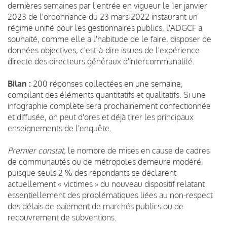
dernières
semaines par l'entrée en vigueur le 1er janvier
2023 de l'ordonnance du 23 mars 2022 instaurant un
régime unifié pour les gestionnaires publics, l'ADGCF a
souhaité, comme elle a l'habitude de le faire, disposer de
données objectives, c'est-à-dire issues de l'expérience
directe des directeurs généraux d'intercommunalité.
Bilan :
200 réponses collectées en une semaine,
compilant des éléments quantitatifs et qualitatifs. Si une
infographie complète sera prochainement confectionnée
et diffusée, on peut d'ores et déjà tirer les principaux
enseignements de l'enquête.
Premier constat,
le nombre de mises en cause de cadres
de communautés ou de métropoles demeure modéré,
puisque seuls 2 % des répondants se déclarent
actuellement « victimes » du nouveau dispositif relatant
essentiellement des problématiques liées au non-respect
des délais de paiement de marchés publics ou de
recouvrement de subventions.