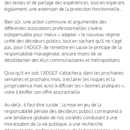
des textes et de partage des expériences, tout en espérant,
également, une extension de la protection fonctionnelle...
Bien sûr, une action commune et argumentée des
différentes associations professionnelles s'avère
indispensable pour mieux « adapter » le nouveau régime
unifié des décideurs publics, tout en sachant qu'il ne s'agit
pas, pour l'ADGCF, de remettre en cause le principe de la
responsabilité managériale, encore moins de se
désolidariser des élus communautaires et métropolitains.
Quoi qu'il en soit, l'ADGCF s'attachera, dans les prochaines
semaines et prochains mois, à éclairer les risques et la
jurisprudence mais aussi à diffuser les « bonnes pratiques »,
voire à étoffer son offre assurancielle.
Au-delà , il faut être lucide : la mise en jeu de la
responsabilité pénale des décideurs publics correspond à
une tendance globale de nos sociétés conduisant à une
moralisation de la vie publique, à une recherche