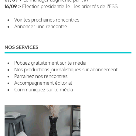
16/09 >
Élection présidentielle : les priorités de l'ESS
Voir les prochaines rencontres
Annoncer une rencontre
NOS SERVICES
Publiez gratuitement sur le média
Nos productions journalistiques sur abonnement
Parrainez nos rencontres
Accompagnement éditorial
Communiquez sur le média