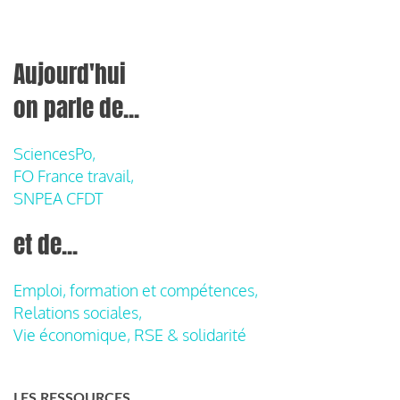
Aujourd'hui
on parle de...
SciencesPo,
FO France travail,
SNPEA CFDT
et de...
Emploi, formation et compétences,
Relations sociales,
Vie économique, RSE & solidarité
LES RESSOURCES