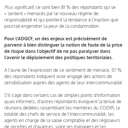
Plus significatif
, ce sont bien 81 % des répondants qui se
« sentent » menacés par le nouveau régime de
responsabilité et qui pointent la tendance à l'inaction que
pourrait engendrer la peur de la condamnation.
Pour l'ADGCF, un des enjeux est précisément de
parvenir à bien distinguer la notion de faute de la prise
de risque dans l'objectif de ne pas paralyser dans
l'avenir le déploiement des politiques territoriales.
A l'aune de l'expression de ce sentiment de menace, 57 %
des répondants indiquent avoir engagé des actions de
sensibilisation auprès des agents de leur intercommunalité.
S'il s'agit dans certains cas de simples points d'information
quasi informels, d'autres répondants évoquent la tenue de
réunions dédiées rassemblant les membres du CODIR, la
totalité des chefs de service de l'intercommunalité, les
agents en charge de la saisie comptable et des régisseurs
de recettes et d'avances, voire les managers et les