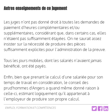
Autres enseignements de ce jugement
Les juges n’ont pas donné droit à toutes les demandes de
paiement d’heures complémentaires et/ou
supplémentaires, considérant que, dans certains cas, elles
n’étaient pas suffisamment étayées. On ne saurait assez
insister sur la nécessité de produire des pièces
suffisamment explicites pour l’administration de la preuve.
Tous les jours mobiles, dont les salariés n’avaient jamais
bénéficié, ont été payés.
Enfin, bien que prenant le calcul d’une salariée pour son
temps de travail en considération, le conseil des
prud'hommes d'Angers a quand même donné raison à
celle-ci, estimant logiquement qu’il appartenait à
l’employeur de produire son propre calcul.
EMPLOI, FORMATION ET COMPÉTENCES