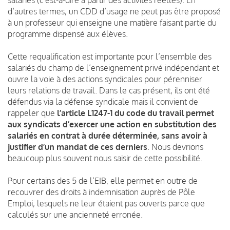
d’autres termes, un CDD d’usage ne peut pas être proposé
à un professeur qui enseigne une matière faisant partie du
programme dispensé aux élèves.
Cette requalification est importante pour l’ensemble des
salariés du champ de l’enseignement privé indépendant et
ouvre la voie à des actions syndicales pour pérenniser
leurs relations de travail. Dans le cas présent, ils ont été
défendus via la défense syndicale mais il convient de
rappeler que
l’article L1247-1 du code du travail permet
aux syndicats d’exercer une action en substitution des
salariés en contrat à durée déterminée, sans avoir à
justifier d’un mandat de ces derniers
. Nous devrions
beaucoup plus souvent nous saisir de cette possibilité.
Pour certains des 5 de l’EIB, elle permet en outre de
recouvrer des droits à indemnisation auprès de Pôle
Emploi, lesquels ne leur étaient pas ouverts parce que
calculés sur une ancienneté erronée.