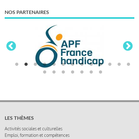
NOS PARTENAIRES
LES THÈMES
Activités sociales et culturelles
Emploi, formation et compétences