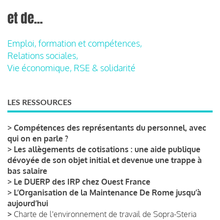
et de...
Emploi, formation et compétences,
Relations sociales,
Vie économique, RSE & solidarité
LES RESSOURCES
>
Compétences des représentants du personnel, avec
qui on en parle ?
>
Les allègements de cotisations : une aide publique
dévoyée de son objet initial et devenue une trappe à
bas salaire
>
Le DUERP des IRP chez Ouest France
>
L’Organisation de la Maintenance De Rome jusqu’à
aujourd’hui
>
Charte de l'environnement de travail de Sopra-Steria