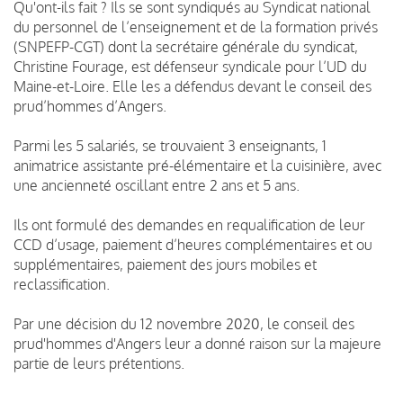
Qu'ont-ils fait ? Ils se sont syndiqués au Syndicat national
du personnel de l’enseignement et de la formation privés
(SNPEFP-CGT) dont la secrétaire générale du syndicat,
Christine Fourage, est défenseur syndicale pour l’UD du
Maine-et-Loire. Elle les a défendus devant le conseil des
prud’hommes d’Angers.
Parmi les 5 salariés, se trouvaient 3 enseignants, 1
animatrice assistante pré-élémentaire et la cuisinière, avec
une ancienneté oscillant entre 2 ans et 5 ans.
Ils ont formulé des demandes en requalification de leur
CCD d’usage, paiement d’heures complémentaires et ou
supplémentaires, paiement des jours mobiles et
reclassification.
Par une décision du 12 novembre 2020, le conseil des
prud'hommes d'Angers leur a donné raison sur la majeure
partie de leurs prétentions.