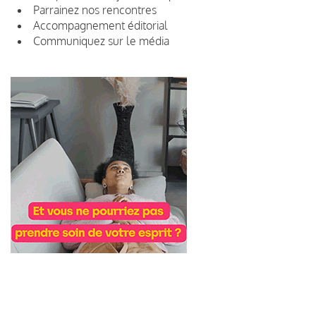
Parrainez nos rencontres
Accompagnement éditorial
Communiquez sur le média