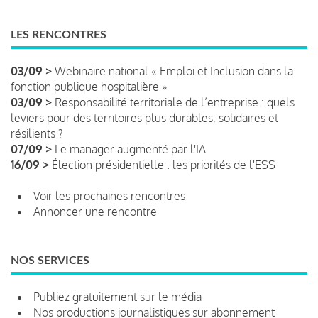
LES RENCONTRES
03/09 >
Webinaire national « Emploi et Inclusion dans la
fonction publique hospitalière »
03/09 >
Responsabilité territoriale de l’entreprise : quels
leviers pour des territoires plus durables, solidaires et
résilients ?
07/09 >
Le manager augmenté par l'IA
16/09 >
Élection présidentielle : les priorités de l'ESS
Voir les prochaines rencontres
Annoncer une rencontre
NOS SERVICES
Publiez gratuitement sur le média
Nos productions journalistiques sur abonnement