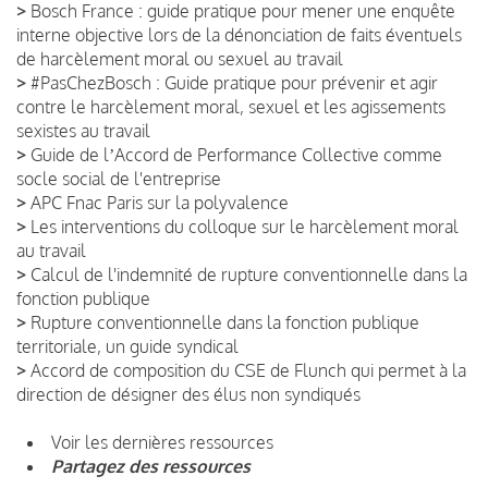
>
Bosch France : guide pratique pour mener une enquête
interne objective lors de la dénonciation de faits éventuels
de harcèlement moral ou sexuel au travail
>
#PasChezBosch : Guide pratique pour prévenir et agir
contre le harcèlement moral, sexuel et les agissements
sexistes au travail
>
Guide de lʼAccord de Performance Collective comme
socle social de l'entreprise
>
APC Fnac Paris sur la polyvalence
>
Les interventions du colloque sur le harcèlement moral
au travail
>
Calcul de l'indemnité de rupture conventionnelle dans la
fonction publique
>
Rupture conventionnelle dans la fonction publique
territoriale, un guide syndical
>
Accord de composition du CSE de Flunch qui permet à la
direction de désigner des élus non syndiqués
Voir les dernières ressources
Partagez des ressources