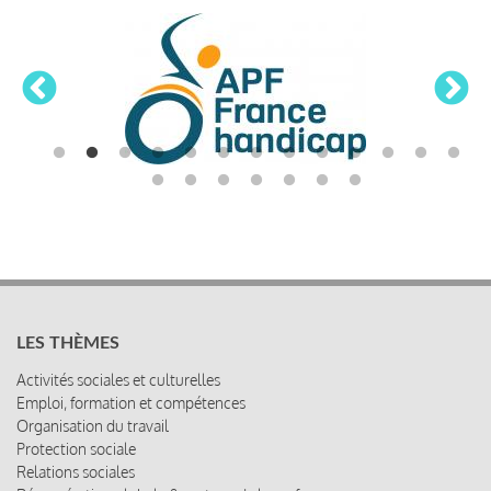
LES THÈMES
Activités sociales et culturelles
Emploi, formation et compétences
Organisation du travail
Protection sociale
Relations sociales