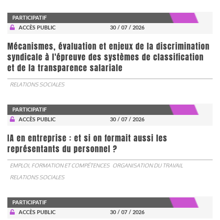
PARTICIPATIF
ACCÈS PUBLIC
30 / 07 / 2026
Mécanismes, évaluation et enjeux de la discrimination
syndicale à l'épreuve des systèmes de classification
et de la transparence salariale
RELATIONS SOCIALES
PARTICIPATIF
ACCÈS PUBLIC
30 / 07 / 2026
IA en entreprise : et si on formait aussi les
représentants du personnel ?
EMPLOI, FORMATION ET COMPÉTENCES
ORGANISATION DU TRAVAIL
RELATIONS SOCIALES
PARTICIPATIF
ACCÈS PUBLIC
30 / 07 / 2026