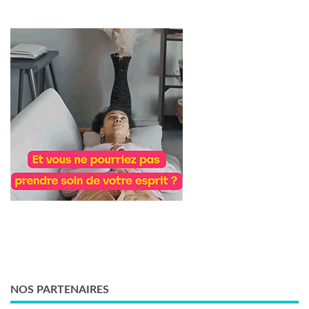
NOS PARTENAIRES