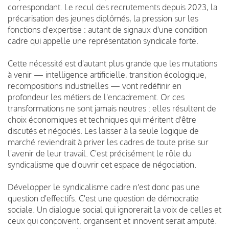
correspondant. Le recul des recrutements depuis 2023, la
précarisation des jeunes diplômés, la pression sur les
fonctions d'expertise : autant de signaux d'une condition
cadre qui appelle une représentation syndicale forte.
Cette nécessité est d'autant plus grande que les mutations
à venir — intelligence artificielle, transition écologique,
recompositions industrielles — vont redéfinir en
profondeur les métiers de l'encadrement. Or ces
transformations ne sont jamais neutres : elles résultent de
choix économiques et techniques qui méritent d'être
discutés et négociés. Les laisser à la seule logique de
marché reviendrait à priver les cadres de toute prise sur
l'avenir de leur travail. C'est précisément le rôle du
syndicalisme que d'ouvrir cet espace de négociation.
Développer le syndicalisme cadre n'est donc pas une
question d'effectifs. C'est une question de démocratie
sociale. Un dialogue social qui ignorerait la voix de celles et
ceux qui conçoivent, organisent et innovent serait amputé.