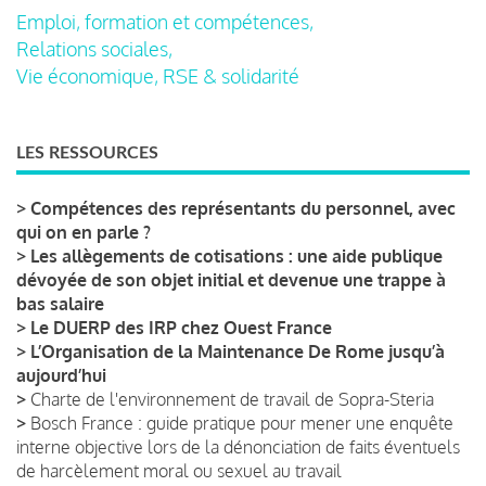
Emploi, formation et compétences,
Relations sociales,
Vie économique, RSE & solidarité
LES RESSOURCES
>
Compétences des représentants du personnel, avec
qui on en parle ?
>
Les allègements de cotisations : une aide publique
dévoyée de son objet initial et devenue une trappe à
bas salaire
>
Le DUERP des IRP chez Ouest France
>
L’Organisation de la Maintenance De Rome jusqu’à
aujourd’hui
>
Charte de l'environnement de travail de Sopra-Steria
>
Bosch France : guide pratique pour mener une enquête
interne objective lors de la dénonciation de faits éventuels
de harcèlement moral ou sexuel au travail