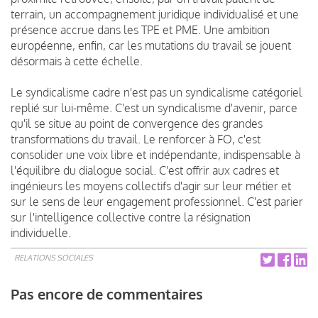
terrain, un accompagnement juridique individualisé et une
présence accrue dans les TPE et PME. Une ambition
européenne, enfin, car les mutations du travail se jouent
désormais à cette échelle.
Le syndicalisme cadre n'est pas un syndicalisme catégoriel
replié sur lui-même. C'est un syndicalisme d'avenir, parce
qu'il se situe au point de convergence des grandes
transformations du travail. Le renforcer à FO, c'est
consolider une voix libre et indépendante, indispensable à
l'équilibre du dialogue social. C'est offrir aux cadres et
ingénieurs les moyens collectifs d'agir sur leur métier et
sur le sens de leur engagement professionnel. C'est parier
sur l'intelligence collective contre la résignation
individuelle.
RELATIONS SOCIALES
Pas encore de commentaires