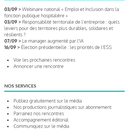
03/09 >
Webinaire national « Emploi et Inclusion dans la
fonction publique hospitalière »
03/09 >
Responsabilité territoriale de l’entreprise : quels
leviers pour des territoires plus durables, solidaires et
résilients ?
07/09 >
Le manager augmenté par l'IA
16/09 >
Élection présidentielle : les priorités de l'ESS
Voir les prochaines rencontres
Annoncer une rencontre
NOS SERVICES
Publiez gratuitement sur le média
Nos productions journalistiques sur abonnement
Parrainez nos rencontres
Accompagnement éditorial
Communiquez sur le média