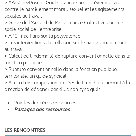
>
#PasChezBosch : Guide pratique pour prévenir et agir
contre le harcèlement moral, sexuel et les agissements
sexistes au travail
>
Guide de lʼAccord de Performance Collective comme
socle social de l'entreprise
>
APC Fnac Paris sur la polyvalence
>
Les interventions du colloque sur le harcèlement moral
au travail
>
Calcul de l'indemnité de rupture conventionnelle dans la
fonction publique
>
Rupture conventionnelle dans la fonction publique
territoriale, un guide syndical
>
Accord de composition du CSE de Flunch qui permet à la
direction de désigner des élus non syndiqués
Voir les dernières ressources
Partagez des ressources
LES RENCONTRES