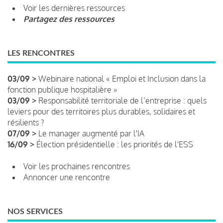
Voir les dernières ressources
Partagez des ressources
LES RENCONTRES
03/09 >
Webinaire national « Emploi et Inclusion dans la
fonction publique hospitalière »
03/09 >
Responsabilité territoriale de l’entreprise : quels
leviers pour des territoires plus durables, solidaires et
résilients ?
07/09 >
Le manager augmenté par l'IA
16/09 >
Élection présidentielle : les priorités de l'ESS
Voir les prochaines rencontres
Annoncer une rencontre
NOS SERVICES