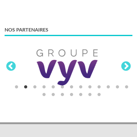
NOS PARTENAIRES