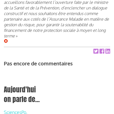
accueillons favorablement l’ouverture faite par le ministre
de la Santé et de la Prévention, d’enclencher un dialogue
constructif et nous souhaitons être entendus comme
partenaire aux cotés de l’Assurance Maladie en matière de
gestion du risque, pour garantir la soutenabilité du
financement de notre protection sociale à moyen et long
terme
»
Pas encore de commentaires
Aujourd'hui
on parle de...
SciencesPo,