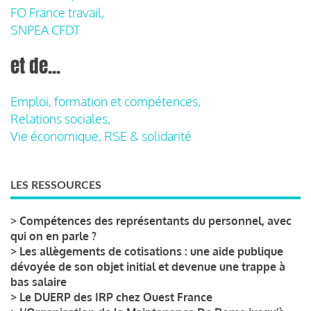
FO France travail,
SNPEA CFDT
et de...
Emploi, formation et compétences,
Relations sociales,
Vie économique, RSE & solidarité
LES RESSOURCES
>
Compétences des représentants du personnel, avec
qui on en parle ?
>
Les allègements de cotisations : une aide publique
dévoyée de son objet initial et devenue une trappe à
bas salaire
>
Le DUERP des IRP chez Ouest France