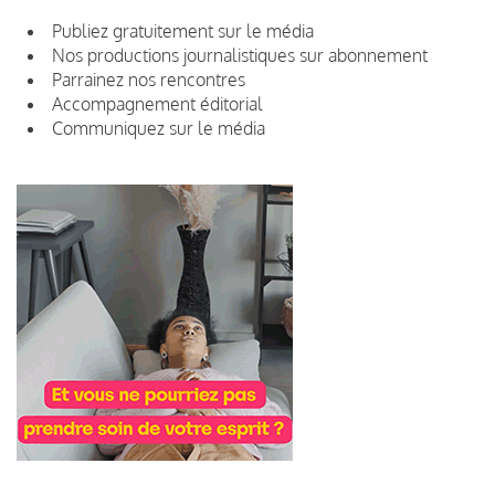
Publiez gratuitement sur le média
Nos productions journalistiques sur abonnement
Parrainez nos rencontres
Accompagnement éditorial
Communiquez sur le média