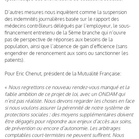
D’autres mesures nous inquiètent comme la suspension
des indemnités journalières basée sur le rapport des
médecins contrôleurs délégués par l’employeur, le sous-
financement entretenu de la 5ème branche qui n’ouvre
pas de perspective de réponses aux besoins de la
population, ainsi que l’absence de gain d’efficience (sans
engendrer de renoncement aux soins ou sanctionner les
patients).
Pour Eric Chenut, président de la Mutualité Française:
«
Nous regrettons ce nouveau rendez-vous manqué et la
faible ambition de ce projet de loi, avec un ONDAM qui
n’est pas réaliste. Nous devons regarder les choses en face
si nous voulons assurer la pérennité de notre système de
protections sociales : des moyens supplémentaires doivent
être dégagés pour répondre aux enjeux d’accès aux soins,
de prévention ou encore d’autonomie. Les arbitrages
comptables court-termistes ne peuvent suffirent. Nous