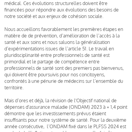
médical. Ces évolutions structurelles doivent être
financées pour répondre aux évolutions des besoins de
notre société et aux enjeux de cohésion sociale.
Nous accueillons favorablement les premières étapes en
matière de de prévention, d’amélioration de l’accès à la
santé et aux soins et nous saluons la généralisation
d’expérimentations issues de l’article 51. Le travail en
pluridisciplinarité entre professionnels de santé est
primordial et le partage de compétence entre
professionnels de santé sont des premiers pas bienvenus,
qui doivent être poursuivis pour nos concitoyens,
confrontés à une pénurie de médecins sur l’ensemble du
territoire.
Mais d’ores et déjà, la révision de l'Objectif national de
dépenses d'assurance maladie (ONDAM) 2023 à + 1,4 point
démontre que les investissements prévus étaient
insuffisants pour notre système de santé. Pour la deuxième
année consécutive, l’ONDAM fixé dans le PLFSS 2024 est