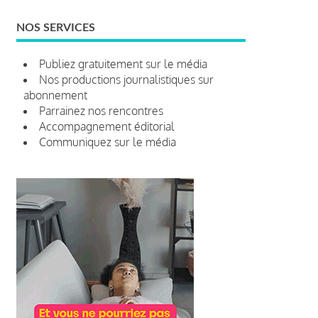
NOS SERVICES
Publiez gratuitement sur le média
Nos productions journalistiques sur
abonnement
Parrainez nos rencontres
Accompagnement éditorial
Communiquez sur le média