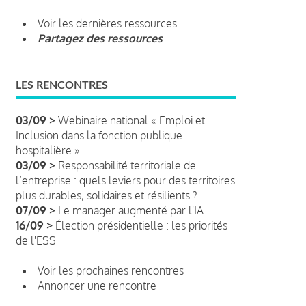
Voir les dernières ressources
Partagez des ressources
LES RENCONTRES
03/09 >
Webinaire national « Emploi et
Inclusion dans la fonction publique
hospitalière »
03/09 >
Responsabilité territoriale de
l’entreprise : quels leviers pour des territoires
plus durables, solidaires et résilients ?
07/09 >
Le manager augmenté par l'IA
16/09 >
Élection présidentielle : les priorités
de l'ESS
Voir les prochaines rencontres
Annoncer une rencontre