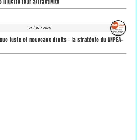
illustre leur attractivité
28 / 07 / 2026
que juste et nouveaux droits : la stratégie du SNPEA-