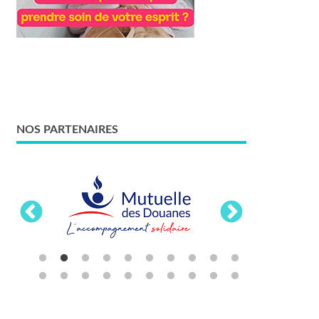
NOS PARTENAIRES