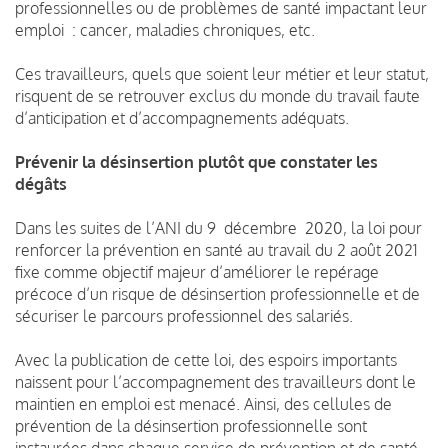
professionnelles ou de problèmes de santé impactant leur
emploi : cancer, maladies chroniques, etc.
Ces travailleurs, quels que soient leur métier et leur statut,
risquent de se retrouver exclus du monde du travail faute
d’anticipation et d’accompagnements adéquats.
Prévenir la désinsertion plutôt que constater les
dégâts
Dans les suites de l’ANI du 9 décembre 2020, la loi pour
renforcer la prévention en santé au travail du 2 août 2021
fixe comme objectif majeur d’améliorer le repérage
précoce d’un risque de désinsertion professionnelle et de
sécuriser le parcours professionnel des salariés.
Avec la publication de cette loi, des espoirs importants
naissent pour l’accompagnement des travailleurs dont le
maintien en emploi est menacé. Ainsi, des cellules de
prévention de la désinsertion professionnelle sont
instaurées dans chaque service de prévention et de santé