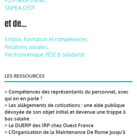
SNPEA CFDT
et de...
Emploi, formation et compétences,
Relations sociales,
Vie économique, RSE & solidarité
LES RESSOURCES
>
Compétences des représentants du personnel, avec
qui on en parle ?
>
Les allègements de cotisations : une aide publique
dévoyée de son objet initial et devenue une trappe à
bas salaire
>
Le DUERP des IRP chez Ouest France
>
L’Organisation de la Maintenance De Rome jusqu’à