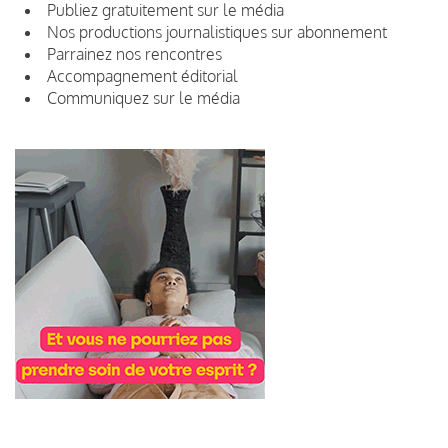
Publiez gratuitement sur le média
Nos productions journalistiques sur abonnement
Parrainez nos rencontres
Accompagnement éditorial
Communiquez sur le média