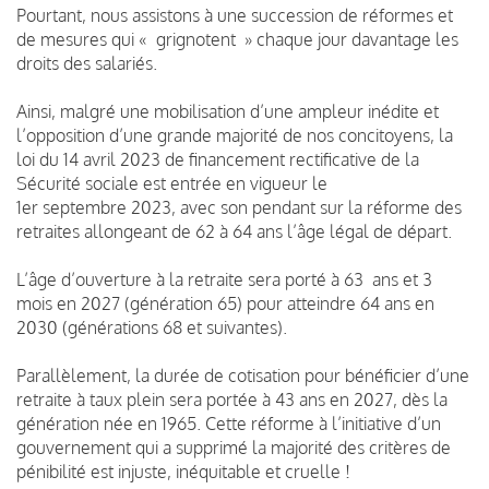
Pourtant, nous assistons à une succession de réformes et
de mesures qui « grignotent » chaque jour davantage les
droits des salariés.
Ainsi, malgré une mobilisation d’une ampleur inédite et
l’opposition d’une grande majorité de nos concitoyens, la
loi du 14 avril 2023 de financement rectificative de la
Sécurité sociale est entrée en vigueur le
1er septembre 2023, avec son pendant sur la réforme des
retraites allongeant de 62 à 64 ans l’âge légal de départ.
L’âge d’ouverture à la retraite sera porté à 63 ans et 3
mois en 2027 (génération 65) pour atteindre 64 ans en
2030 (générations 68 et suivantes).
Parallèlement, la durée de cotisation pour bénéficier d’une
retraite à taux plein sera portée à 43 ans en 2027, dès la
génération née en 1965. Cette réforme à l’initiative d’un
gouvernement qui a supprimé la majorité des critères de
pénibilité est injuste, inéquitable et cruelle !