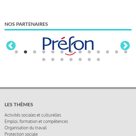
NOS PARTENAIRES
LES THÈMES
Activités sociales et culturelles
Emploi, formation et compétences
Organisation du travail
Protection sociale