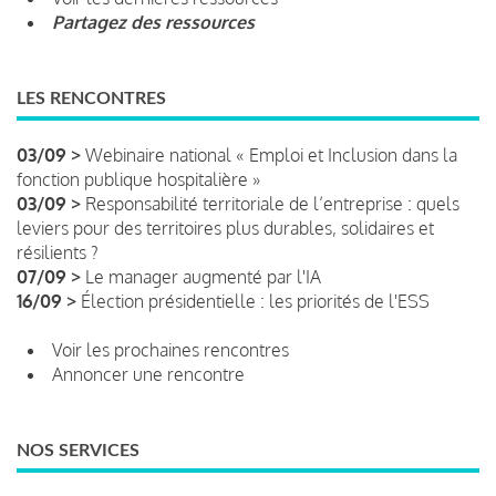
Partagez des ressources
LES RENCONTRES
03/09 >
Webinaire national « Emploi et Inclusion dans la
fonction publique hospitalière »
03/09 >
Responsabilité territoriale de l’entreprise : quels
leviers pour des territoires plus durables, solidaires et
résilients ?
07/09 >
Le manager augmenté par l'IA
16/09 >
Élection présidentielle : les priorités de l'ESS
Voir les prochaines rencontres
Annoncer une rencontre
NOS SERVICES