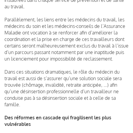
au travail.
Parallèlement, les liens entre les médecins du travail, les
médecins du soin et les médecins-conseils de l’Assurance
Maladie ont vocation à se renforcer afin d’améliorer la
coordination et la prise en charge de ces travailleurs dont
certains seront malheureusement exclus du travail à l’issue
d’un parcours passant notamment par une inaptitude puis
un licenciement pour impossibilité de reclassement.
Dans ces situations dramatiques, le rôle du médecin du
travail est aussi de s’assurer qu’une solution sociale sera
trouvée (chômage, invalidité, retraite anticipée, …) afin
qu’une désinsertion professionnelle d’un travailleur ne
conduise pas à sa désinsertion sociale et à celle de sa
famille.
Des réformes en cascade qui fragilisent les plus
vulnérables