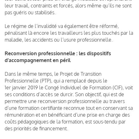
leur travail, contraints et forcés, alors même qu’ils ne sont
pas guéris ou stabilisés.
Le régime de l’invalidité va également être réformé,
pénalisant là encore les travailleurs les plus touchés par la
maladie, les accidents ou l’usure professionnelle.
Reconversion professionnelle : les dispositifs
d’accompagnement en péril
Dans le même temps, le Projet de Transition
Professionnelle (PTP), qui a remplacé depuis le
1er janvier 2019 le Congé Individuel de Formation (CIF), voit
ses conditions d’accès se durcir. Son objectif, qui est de
permettre une reconversion professionnelle au travers
d’une formation certifiante reconnue tout en conservant sa
rémunération et en bénéficiant d’une prise en charge des
coûts pédagogiques de la formation, est sous-tendu par
des priorités de financement.