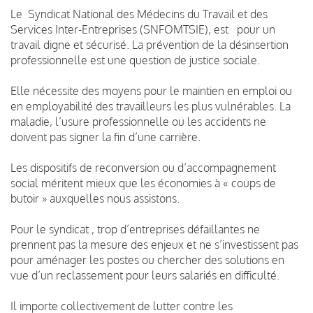
Le Syndicat National des Médecins du Travail et des
Services Inter-Entreprises (SNFOMTSIE), est pour un
travail digne et sécurisé. La prévention de la désinsertion
professionnelle est une question de justice sociale.
Elle nécessite des moyens pour le maintien en emploi ou
en employabilité des travailleurs les plus vulnérables. La
maladie, l’usure professionnelle ou les accidents ne
doivent pas signer la fin d’une carrière.
Les dispositifs de reconversion ou d’accompagnement
social méritent mieux que les économies à « coups de
butoir » auxquelles nous assistons.
Pour le syndicat , trop d’entreprises défaillantes ne
prennent pas la mesure des enjeux et ne s’investissent pas
pour aménager les postes ou chercher des solutions en
vue d’un reclassement pour leurs salariés en difficulté.
Il importe collectivement de lutter contre les