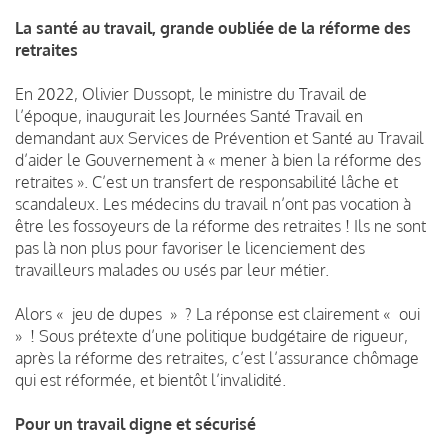
La santé au travail, grande oubliée de la réforme des
retraites
En 2022, Olivier Dussopt, le ministre du Travail de
l’époque, inaugurait les Journées Santé Travail en
demandant aux Services de Prévention et Santé au Travail
d’aider le Gouvernement à « mener à bien la réforme des
retraites ». C’est un transfert de responsabilité lâche et
scandaleux. Les médecins du travail n’ont pas vocation à
être les fossoyeurs de la réforme des retraites ! Ils ne sont
pas là non plus pour favoriser le licenciement des
travailleurs malades ou usés par leur métier.
Alors « jeu de dupes » ? La réponse est clairement « oui
» ! Sous prétexte d’une politique budgétaire de rigueur,
après la réforme des retraites, c’est l’assurance chômage
qui est réformée, et bientôt l’invalidité.
Pour un travail digne et sécurisé