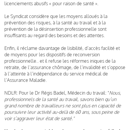
licenciements abusifs « pour raison de santé ».
Le Syndicat considère que les moyens alloués à la
prévention des risques, à la santé au travail et à la
prévention de la désinsertion professionnelle sont
insuffisants au regard des besoins et des attentes.
Enfin, il réclame davantage de lisibilité, d’accès facilité et
de moyens pour les dispositifs de reconversion
professionnelle.. et il refuse les réformes iniques de la
retraite, de l’assurance chômage, de l’invalidité et s’oppose
à l’atteinte à l’indépendance du service médical de
l’Assurance Maladie.
NDLR: Pour le Dr Régis Badel, Médecin du travail: "
Nous,
professionnels de la santé au travail, savons bien qu’un
grand nombre de travailleurs ne sont plus en capacité de
poursuivre leur activité au-delà de 60 ans, sous peine de
voir s’aggraver leur état de santé."