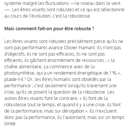
système malgré les fluctuations —le roseau dans le vent
—. Les êtres vivants sont robustes et ce qui est sélectionné
au cours de l'évolution, c'est la robustesse.
Mais comment fait-on pour être robuste ?
Les êtres vivants sont robustes précisément parce qu'ils ne
sont pas performants avance Olivier Hamant. Ils n'ont pas
d'objectifs, ils ne sont pas efficaces, ils ne sont pas
efficients, ils gâchent énormément de ressources ; « la
chaîne alimentaire, ça commence avec de la
photosynthèse, qui a un rendement énergétique de 1 % »,
plaide-t-il ! Or, les êtres humains sont obsédés par la
performance ; c'est seulement lorsqu'ils traversent une
crise, qu'ils se posent la question de la robustesse. Les
autres êtres vivants font le contraire, « ils font de la
robustesse tout le temps, et quand il y a une crise, ils font
de la performance, mais sur dérogation ». Ils n'excluent
donc pas la performance, ils l'autorisent, mais sur un temps
limité.