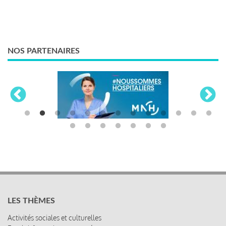
NOS PARTENAIRES
LES THÈMES
Activités sociales et culturelles