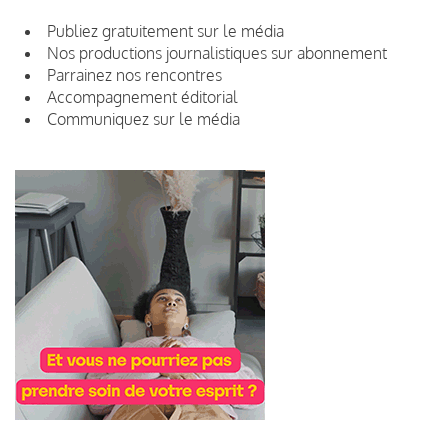
Publiez gratuitement sur le média
Nos productions journalistiques sur abonnement
Parrainez nos rencontres
Accompagnement éditorial
Communiquez sur le média