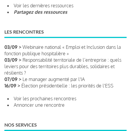
Voir les dernières ressources
Partagez des ressources
LES RENCONTRES
03/09 >
Webinaire national « Emploi et Inclusion dans la
fonction publique hospitalière »
03/09 >
Responsabilité territoriale de l’entreprise : quels
leviers pour des territoires plus durables, solidaires et
résilients ?
07/09 >
Le manager augmenté par l'IA
16/09 >
Élection présidentielle : les priorités de l'ESS
Voir les prochaines rencontres
Annoncer une rencontre
NOS SERVICES