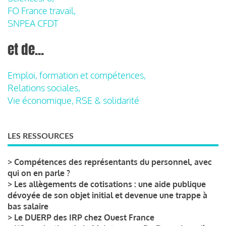
FO France travail,
SNPEA CFDT
et de...
Emploi, formation et compétences,
Relations sociales,
Vie économique, RSE & solidarité
LES RESSOURCES
>
Compétences des représentants du personnel, avec
qui on en parle ?
>
Les allègements de cotisations : une aide publique
dévoyée de son objet initial et devenue une trappe à
bas salaire
>
Le DUERP des IRP chez Ouest France