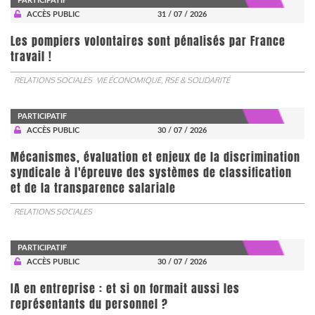
PARTICIPATIF
ACCÈS PUBLIC
31 / 07 / 2026
Les pompiers volontaires sont pénalisés par France
travail !
RELATIONS SOCIALES
VIE ÉCONOMIQUE, RSE & SOLIDARITÉ
PARTICIPATIF
ACCÈS PUBLIC
30 / 07 / 2026
Mécanismes, évaluation et enjeux de la discrimination
syndicale à l'épreuve des systèmes de classification
et de la transparence salariale
RELATIONS SOCIALES
PARTICIPATIF
ACCÈS PUBLIC
30 / 07 / 2026
IA en entreprise : et si on formait aussi les
représentants du personnel ?