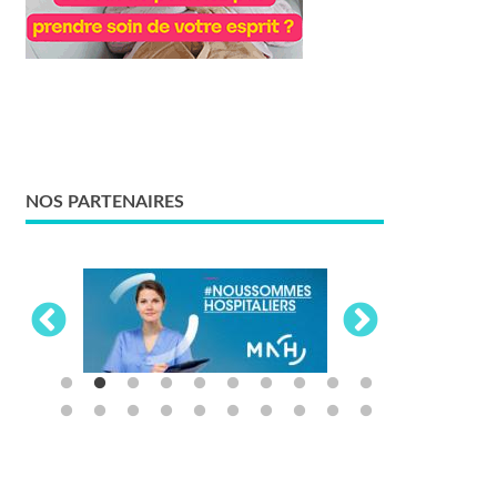
NOS PARTENAIRES