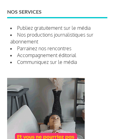
NOS SERVICES
Publiez gratuitement sur le média
Nos productions journalistiques sur
abonnement
Parrainez nos rencontres
Accompagnement éditorial
Communiquez sur le média