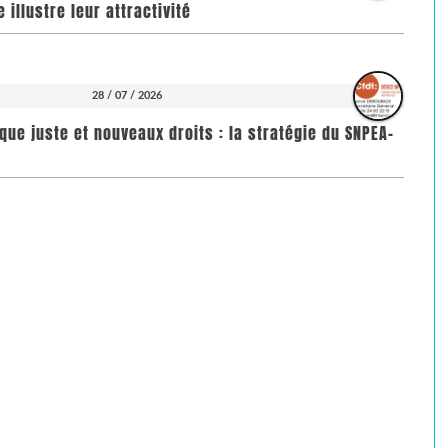
illustre leur attractivité
28 / 07 / 2026
que juste et nouveaux droits : la stratégie du SNPEA-