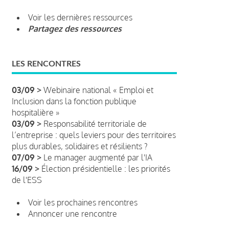
Voir les dernières ressources
Partagez des ressources
LES RENCONTRES
03/09 >
Webinaire national « Emploi et
Inclusion dans la fonction publique
hospitalière »
03/09 >
Responsabilité territoriale de
l’entreprise : quels leviers pour des territoires
plus durables, solidaires et résilients ?
07/09 >
Le manager augmenté par l'IA
16/09 >
Élection présidentielle : les priorités
de l'ESS
Voir les prochaines rencontres
Annoncer une rencontre