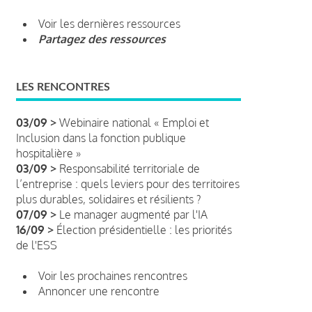
Voir les dernières ressources
Partagez des ressources
LES RENCONTRES
03/09 >
Webinaire national « Emploi et
Inclusion dans la fonction publique
hospitalière »
03/09 >
Responsabilité territoriale de
l’entreprise : quels leviers pour des territoires
plus durables, solidaires et résilients ?
07/09 >
Le manager augmenté par l'IA
16/09 >
Élection présidentielle : les priorités
de l'ESS
Voir les prochaines rencontres
Annoncer une rencontre