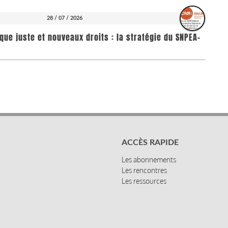
28 / 07 / 2026
que juste et nouveaux droits : la stratégie du SNPEA-
ACCÈS RAPIDE
Les abonnements
Les rencontres
Les ressources