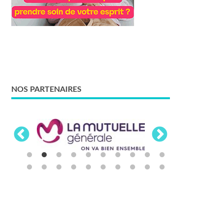
NOS PARTENAIRES