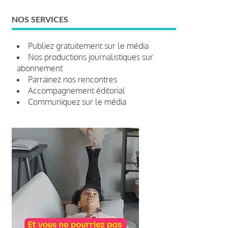
NOS SERVICES
Publiez gratuitement sur le média
Nos productions journalistiques sur
abonnement
Parrainez nos rencontres
Accompagnement éditorial
Communiquez sur le média