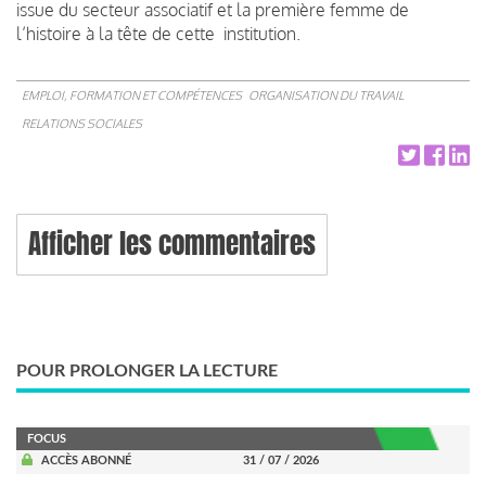
issue du secteur associatif et la première femme de
l’histoire à la tête de cette institution.
EMPLOI, FORMATION ET COMPÉTENCES
ORGANISATION DU TRAVAIL
RELATIONS SOCIALES
Afficher les commentaires
POUR PROLONGER LA LECTURE
FOCUS
ACCÈS ABONNÉ
31 / 07 / 2026