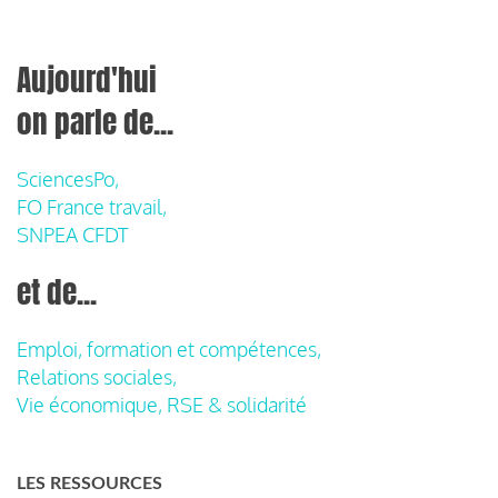
Aujourd'hui
on parle de...
SciencesPo,
FO France travail,
SNPEA CFDT
et de...
Emploi, formation et compétences,
Relations sociales,
Vie économique, RSE & solidarité
LES RESSOURCES