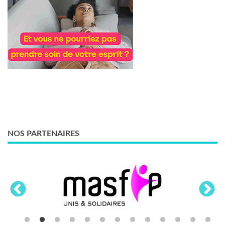
NOS PARTENAIRES