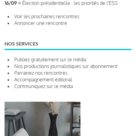
16/09 >
Élection présidentielle : les priorités de l'ESS
Voir les prochaines rencontres
Annoncer une rencontre
NOS SERVICES
Publiez gratuitement sur le média
Nos productions journalistiques sur abonnement
Parrainez nos rencontres
Accompagnement éditorial
Communiquez sur le média