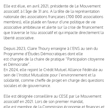
Elle est élue, en avril 2021, présidente de Le Mouvement
associatif, à l’âge de 31 ans. A la tête de la représentation
nationale des associations françaises (700 000 associations
membres), elle plaide en faveur d’une politique de vie
associative ambitieuse et alerte sur la crise de financement
que traverse le Issu associatif et qui impacte directement la
liberté associative.
Depuis 2023, Claire Thoury enseigne à l’ENS au sein du
Programme d’Études Démocratiques dont elle
est chargée de la chaire de pratique “ParticipaIon citoyenne
et Démocratie”.
En 2024, elle rejoint le Crédit Mutuel Alliance Fédérale au
sein de l’Institut Mutualiste pour l’environnement et la
solidarité, comme cheffe de projet en charge des questions
sociales et de gouvernance.
Elle est désignée conseillère au CESE par Le Mouvement
associatif en 2021. Lors de son premier mandat,
elle est membre de la Commission économie et finances et