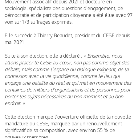
Mouvement associatif depuis 2021 et docteure en
sociologie, spécialiste des questions d’engagement, de
démocratie et de participation citoyenne a été élue avec 97
voix sur 173 suffrages exprimés.
Elle succède à Thierry Beaudet, président du CESE depuis
mai 2021.
Suite à son élection, elle a déclaré :
« Ensemble, nous
allons placer le CESE au cœur, non pas comme objet des
débats, mais comme l’espace du dialogue exigeant, de la
connexion avec la vie quotidienne, comme le lieu qui
engage une bataille du réel et qui met en mouvement des
centaines de milliers d’organisations et de personnes pour
porter les sujets nécessaires au bon moment et au bon
endroit. »
Cette élection marque l’ouverture officielle de la nouvelle
mandature du CESE, marquée par un renouvellement
significatif de sa composition, avec environ 55 % de
nouveaux membres.