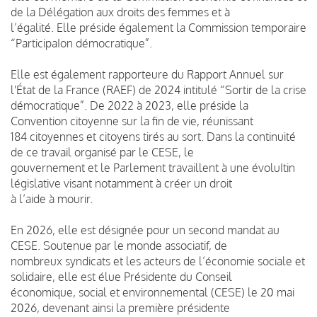
de la Délégation aux droits des femmes et à
l’égalité. Elle préside également la Commission temporaire
“ParticipaIon démocratique”.
Elle est également rapporteure du Rapport Annuel sur
l'État de la France (RAEF) de 2024 intitulé “Sortir de la crise
démocratique”. De 2022 à 2023, elle préside la
Convention citoyenne sur la fin de vie, réunissant
184 citoyennes et citoyens tirés au sort. Dans la continuité
de ce travail organisé par le CESE, le
gouvernement et le Parlement travaillent à une évoluItin
législative visant notamment à créer un droit
à l’aide à mourir.
En 2026, elle est désignée pour un second mandat au
CESE. Soutenue par le monde associatif, de
nombreux syndicats et les acteurs de l’économie sociale et
solidaire, elle est élue Présidente du Conseil
économique, social et environnemental (CESE) le 20 mai
2026, devenant ainsi la première présidente