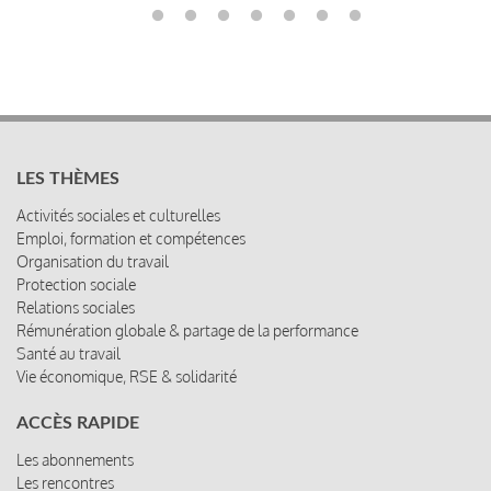
LES THÈMES
Activités sociales et culturelles
Emploi, formation et compétences
Organisation du travail
Protection sociale
Relations sociales
Rémunération globale & partage de la performance
Santé au travail
Vie économique, RSE & solidarité
ACCÈS RAPIDE
Les abonnements
Les rencontres