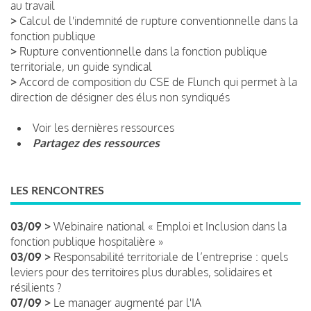
au travail
>
Calcul de l'indemnité de rupture conventionnelle dans la
fonction publique
>
Rupture conventionnelle dans la fonction publique
territoriale, un guide syndical
>
Accord de composition du CSE de Flunch qui permet à la
direction de désigner des élus non syndiqués
Voir les dernières ressources
Partagez des ressources
LES RENCONTRES
03/09 >
Webinaire national « Emploi et Inclusion dans la
fonction publique hospitalière »
03/09 >
Responsabilité territoriale de l’entreprise : quels
leviers pour des territoires plus durables, solidaires et
résilients ?
07/09 >
Le manager augmenté par l'IA