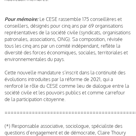
Pour mémoire:
Le CESE rassemble 175 conseillères et
conseillers, désignés pour cinq ans par 69 organisations
représentatives de la société civile (syndicats, organisations
patronales, associations, ONG). Sa composition, révisée
tous les cinq ans par un comité indépendant, reflète la
diversité des forces économiques, sociales, territoriales et
environnementales du pays.
Cette nouvelle mandature s’inscrit dans la continuité des
évolutions introduites par la réforme de 2021, qui a
renforcé le rôle du CESE comme lieu de dialogue entre la
société civile et les pouvoirs publics et comme carrefour
de la participation citoyenne.
===========================================
(*) Responsable associative, sociologue, spécialiste des
questions d’engagement et de démocratie, Claire Thoury