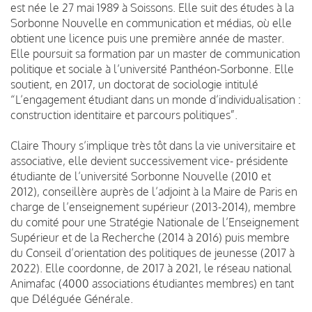
est née le 27 mai 1989 à Soissons. Elle suit des études à la
Sorbonne Nouvelle en communication et médias, où elle
obtient une licence puis une première année de master.
Elle poursuit sa formation par un master de communication
politique et sociale à l’université Panthéon-Sorbonne. Elle
soutient, en 2017, un doctorat de sociologie intitulé
“L’engagement étudiant dans un monde d’individualisation :
construction identitaire et parcours politiques”.
Claire Thoury s’implique très tôt dans la vie universitaire et
associative, elle devient successivement vice- présidente
étudiante de l’université Sorbonne Nouvelle (2010 et
2012), conseillère auprès de l’adjoint à la Maire de Paris en
charge de l’enseignement supérieur (2013-2014), membre
du comité pour une Stratégie Nationale de l’Enseignement
Supérieur et de la Recherche (2014 à 2016) puis membre
du Conseil d’orientation des politiques de jeunesse (2017 à
2022). Elle coordonne, de 2017 à 2021, le réseau national
Animafac (4000 associations étudiantes membres) en tant
que Déléguée Générale.