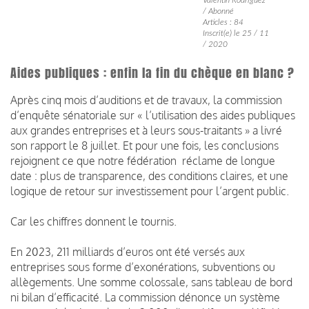
/ Abonné
Articles : 84
Inscrit(e) le 25 / 11
/ 2020
Aides publiques : enfin la fin du chèque en blanc ?
Après cinq mois d’auditions et de travaux, la commission
d’enquête sénatoriale sur « l’utilisation des aides publiques
aux grandes entreprises et à leurs sous-traitants » a livré
son rapport le 8 juillet. Et pour une fois, les conclusions
rejoignent ce que notre fédération réclame de longue
date : plus de transparence, des conditions claires, et une
logique de retour sur investissement pour l’argent public.
Car les chiffres donnent le tournis.
En 2023, 211 milliards d’euros ont été versés aux
entreprises sous forme d’exonérations, subventions ou
allègements. Une somme colossale, sans tableau de bord
ni bilan d’efficacité. La commission dénonce un système