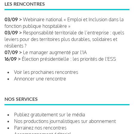
LES RENCONTRES
03/09 >
Webinaire national « Emploi et Inclusion dans la
fonction publique hospitalière »
03/09 >
Responsabilité territoriale de l’entreprise : quels
leviers pour des territoires plus durables, solidaires et
résilients ?
07/09 >
Le manager augmenté par l'IA
16/09 >
Élection présidentielle : les priorités de l'ESS
Voir les prochaines rencontres
Annoncer une rencontre
NOS SERVICES
Publiez gratuitement sur le média
Nos productions journalistiques sur abonnement
Parrainez nos rencontres