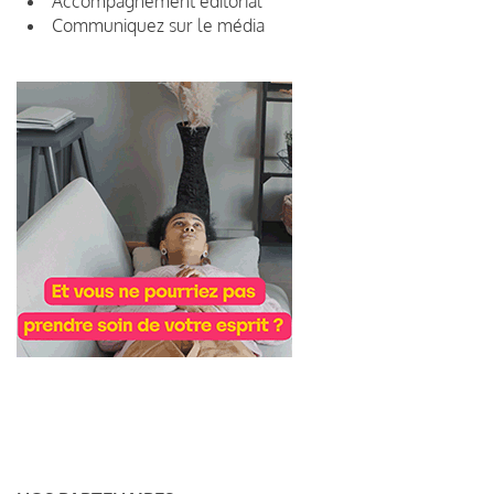
Accompagnement éditorial
Communiquez sur le média