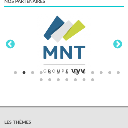
NOS PARTENAIRES
LES THÈMES