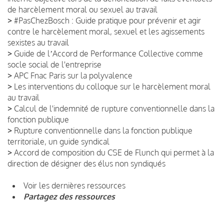
de harcèlement moral ou sexuel au travail
>
#PasChezBosch : Guide pratique pour prévenir et agir
contre le harcèlement moral, sexuel et les agissements
sexistes au travail
>
Guide de lʼAccord de Performance Collective comme
socle social de l'entreprise
>
APC Fnac Paris sur la polyvalence
>
Les interventions du colloque sur le harcèlement moral
au travail
>
Calcul de l'indemnité de rupture conventionnelle dans la
fonction publique
>
Rupture conventionnelle dans la fonction publique
territoriale, un guide syndical
>
Accord de composition du CSE de Flunch qui permet à la
direction de désigner des élus non syndiqués
Voir les dernières ressources
Partagez des ressources