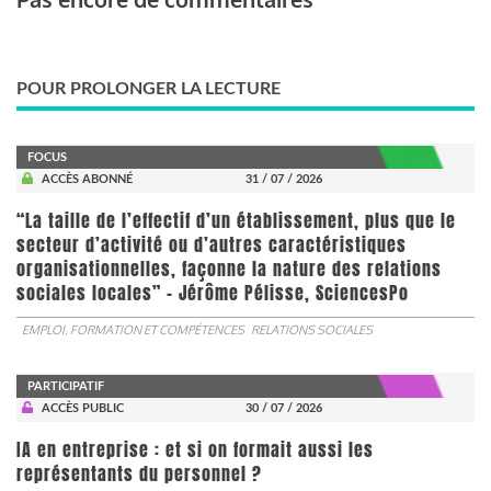
POUR PROLONGER LA LECTURE
FOCUS
ACCÈS ABONNÉ
31 / 07 / 2026
“La taille de l’effectif d’un établissement, plus que le
secteur d’activité ou d’autres caractéristiques
organisationnelles, façonne la nature des relations
sociales locales” - Jérôme Pélisse, SciencesPo
EMPLOI, FORMATION ET COMPÉTENCES
RELATIONS SOCIALES
PARTICIPATIF
ACCÈS PUBLIC
30 / 07 / 2026
IA en entreprise : et si on formait aussi les
représentants du personnel ?