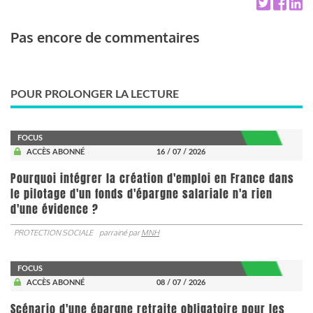
Pas encore de commentaires
POUR PROLONGER LA LECTURE
FOCUS
ACCÈS ABONNÉ
16 / 07 / 2026
Pourquoi intégrer la création d'emploi en France dans
le pilotage d'un fonds d'épargne salariale n'a rien
d'une évidence ?
PROTECTION SOCIALE
parrainé par
MNH
FOCUS
ACCÈS ABONNÉ
08 / 07 / 2026
Scénario d'une épargne retraite obligatoire pour les