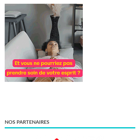
NOS PARTENAIRES