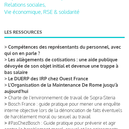
Relations sociales,
Vie économique, RSE & solidarité
LES RESSOURCES
>
Compétences des représentants du personnel, avec
qui on en parle ?
>
Les allègements de cotisations : une aide publique
dévoyée de son objet initial et devenue une trappe à
bas salaire
>
Le DUERP des IRP chez Ouest France
>
L’Organisation de la Maintenance De Rome jusqu’à
aujourd’hui
>
Charte de l'environnement de travail de Sopra-Steria
>
Bosch France : guide pratique pour mener une enquête
interne objective lors de la dénonciation de faits éventuels
de harcèlement moral ou sexuel au travail
>
#PasChezBosch : Guide pratique pour prévenir et agir