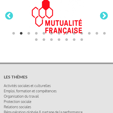
LES THÈMES
Activités sociales et culturelles
Emploi, formation et compétences
Organisation du travail
Protection sociale
Relations sociales
Rémunération globale & partage de la performance