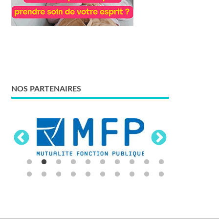
NOS PARTENAIRES