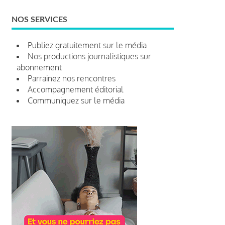
NOS SERVICES
Publiez gratuitement sur le média
Nos productions journalistiques sur
abonnement
Parrainez nos rencontres
Accompagnement éditorial
Communiquez sur le média