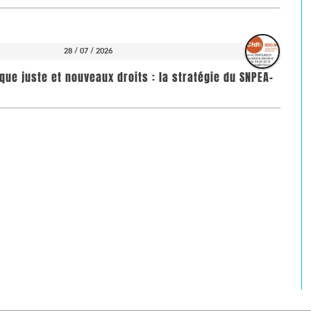
28 / 07 / 2026
que juste et nouveaux droits : la stratégie du SNPEA-