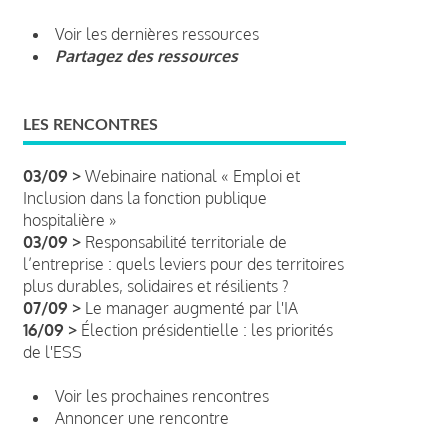
Voir les dernières ressources
Partagez des ressources
LES RENCONTRES
03/09 >
Webinaire national « Emploi et
Inclusion dans la fonction publique
hospitalière »
03/09 >
Responsabilité territoriale de
l’entreprise : quels leviers pour des territoires
plus durables, solidaires et résilients ?
07/09 >
Le manager augmenté par l'IA
16/09 >
Élection présidentielle : les priorités
de l'ESS
Voir les prochaines rencontres
Annoncer une rencontre