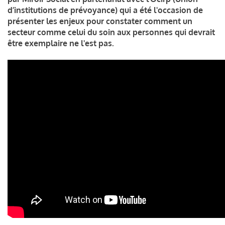
d’institutions de prévoyance) qui a été l'occasion de
présenter les enjeux pour constater comment un
secteur comme celui du soin aux personnes qui devrait
être exemplaire ne l'est pas.