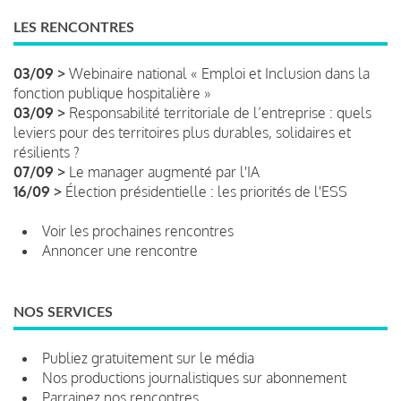
LES RENCONTRES
03/09 >
Webinaire national « Emploi et Inclusion dans la
fonction publique hospitalière »
03/09 >
Responsabilité territoriale de l’entreprise : quels
leviers pour des territoires plus durables, solidaires et
résilients ?
07/09 >
Le manager augmenté par l'IA
16/09 >
Élection présidentielle : les priorités de l'ESS
Voir les prochaines rencontres
Annoncer une rencontre
NOS SERVICES
Publiez gratuitement sur le média
Nos productions journalistiques sur abonnement
Parrainez nos rencontres