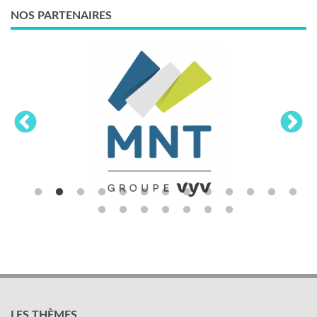
NOS PARTENAIRES
LES THÈMES