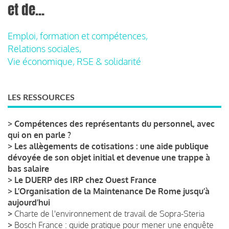
et de...
Emploi, formation et compétences,
Relations sociales,
Vie économique, RSE & solidarité
LES RESSOURCES
>
Compétences des représentants du personnel, avec
qui on en parle ?
>
Les allègements de cotisations : une aide publique
dévoyée de son objet initial et devenue une trappe à
bas salaire
>
Le DUERP des IRP chez Ouest France
>
L’Organisation de la Maintenance De Rome jusqu’à
aujourd’hui
>
Charte de l'environnement de travail de Sopra-Steria
>
Bosch France : guide pratique pour mener une enquête