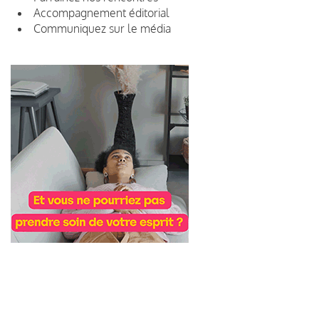
Accompagnement éditorial
Communiquez sur le média