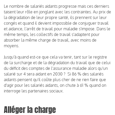
Le nombre de salariés aidants progresse mais ces derniers
taisent leur rôle en jonglant avec les contraintes. Au prix de
la dégradation de leur propre santé, ils prennent sur leur
congés et quand il devient impossible de conjuguer travail
et aidance, l'arrêt de travail pour maladie s'impose. Dans le
même temps, les collectifs de travail s'adaptent pour
absorber la même charge de travail, avec moins de
moyens.
Jusqu'à quand est-ce que cela va tenir, tant sur le registre
de la surcharge et de la dégradation du travail que de celui
du déficit des comptes de l'assurance maladie alors qu'un
salarié sur 4 sera aidant en 2030 ? Si 86 % des salariés
aidants pensent qu'il coûte plus cher de ne rien faire que
d'agir pour les salariés aidants, on chute à 61 % quand on
interroge les partenaires sociaux.
Alléger la charge