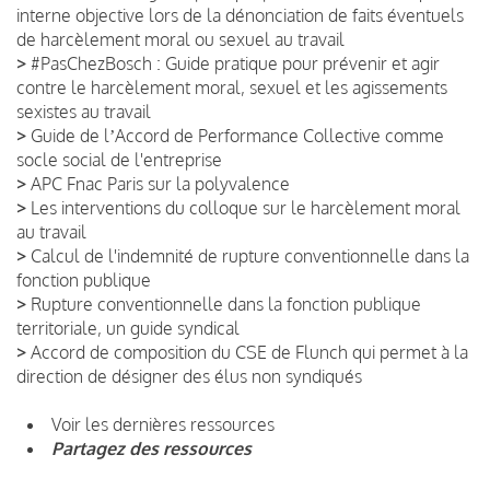
interne objective lors de la dénonciation de faits éventuels
de harcèlement moral ou sexuel au travail
>
#PasChezBosch : Guide pratique pour prévenir et agir
contre le harcèlement moral, sexuel et les agissements
sexistes au travail
>
Guide de lʼAccord de Performance Collective comme
socle social de l'entreprise
>
APC Fnac Paris sur la polyvalence
>
Les interventions du colloque sur le harcèlement moral
au travail
>
Calcul de l'indemnité de rupture conventionnelle dans la
fonction publique
>
Rupture conventionnelle dans la fonction publique
territoriale, un guide syndical
>
Accord de composition du CSE de Flunch qui permet à la
direction de désigner des élus non syndiqués
Voir les dernières ressources
Partagez des ressources