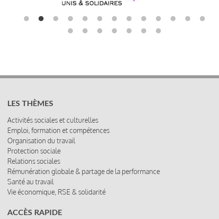
LES THÈMES
Activités sociales et culturelles
Emploi, formation et compétences
Organisation du travail
Protection sociale
Relations sociales
Rémunération globale & partage de la performance
Santé au travail
Vie économique, RSE & solidarité
ACCÈS RAPIDE