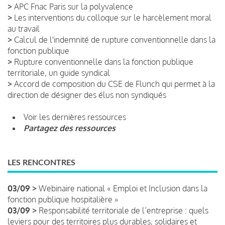
>
APC Fnac Paris sur la polyvalence
>
Les interventions du colloque sur le harcèlement moral
au travail
>
Calcul de l'indemnité de rupture conventionnelle dans la
fonction publique
>
Rupture conventionnelle dans la fonction publique
territoriale, un guide syndical
>
Accord de composition du CSE de Flunch qui permet à la
direction de désigner des élus non syndiqués
Voir les dernières ressources
Partagez des ressources
LES RENCONTRES
03/09 >
Webinaire national « Emploi et Inclusion dans la
fonction publique hospitalière »
03/09 >
Responsabilité territoriale de l’entreprise : quels
leviers pour des territoires plus durables, solidaires et