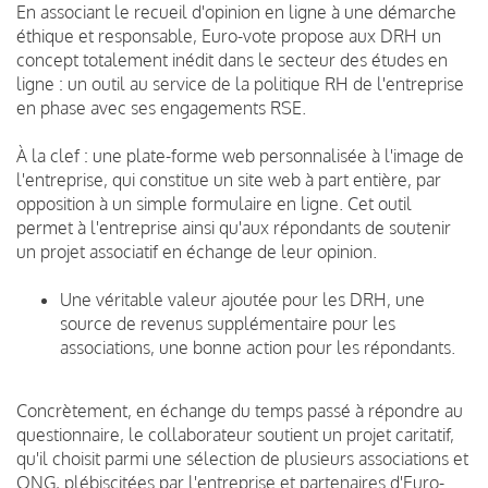
En associant le recueil d'opinion en ligne à une démarche
éthique et responsable, Euro-vote propose aux DRH un
concept totalement inédit dans le secteur des études en
ligne : un outil au service de la politique RH de l'entreprise
en phase avec ses engagements RSE.
À la clef : une plate-forme web personnalisée à l'image de
l'entreprise, qui constitue un site web à part entière, par
opposition à un simple formulaire en ligne. Cet outil
permet à l'entreprise ainsi qu'aux répondants de soutenir
un projet associatif en échange de leur opinion.
Une véritable valeur ajoutée pour les DRH, une
source de revenus supplémentaire pour les
associations, une bonne action pour les répondants.
Concrètement, en échange du temps passé à répondre au
questionnaire, le collaborateur soutient un projet caritatif,
qu'il choisit parmi une sélection de plusieurs associations et
ONG, plébiscitées par l'entreprise et partenaires d'Euro-