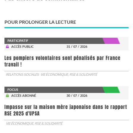
POUR PROLONGER LA LECTURE
PARTICIPATIF
ACCÈS PUBLIC
31 / 07 / 2026
Les pompiers volontaires sont pénalisés par France
travail !
RELATIONS SOCIALES
VIE ÉCONOMIQUE, RSE & SOLIDARITÉ
FOCUS
ACCÈS ABONNÉ
30 / 07 / 2026
Impasse sur la maison mère japonaise dans le rapport
RSE 2025 d'UPSA
VIE ÉCONOMIQUE, RSE & SOLIDARITÉ