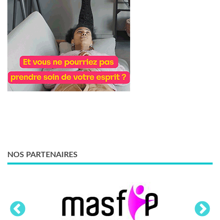
NOS PARTENAIRES