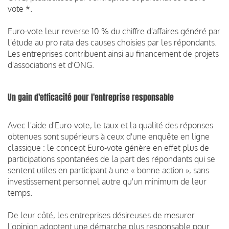
vote *.
Euro-vote leur reverse 10 % du chiffre d'affaires généré par
l'étude au pro rata des causes choisies par les répondants.
Les entreprises contribuent ainsi au financement de projets
d'associations et d'ONG.
Un gain d'efficacité pour l'entreprise responsable
Avec l'aide d'Euro-vote, le taux et la qualité des réponses
obtenues sont supérieurs à ceux d'une enquête en ligne
classique : le concept Euro-vote génère en effet plus de
participations spontanées de la part des répondants qui se
sentent utiles en participant à une « bonne action », sans
investissement personnel autre qu'un minimum de leur
temps.
De leur côté, les entreprises désireuses de mesurer
l'opinion adoptent une démarche plus responsable pour