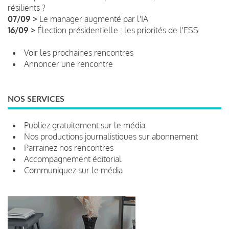
résilients ?
07/09 >
Le manager augmenté par l'IA
16/09 >
Élection présidentielle : les priorités de l'ESS
Voir les prochaines rencontres
Annoncer une rencontre
NOS SERVICES
Publiez gratuitement sur le média
Nos productions journalistiques sur abonnement
Parrainez nos rencontres
Accompagnement éditorial
Communiquez sur le média