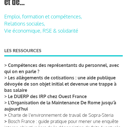
et de...
Emploi, formation et compétences,
Relations sociales,
Vie économique, RSE & solidarité
LES RESSOURCES
>
Compétences des représentants du personnel, avec
qui on en parle ?
>
Les allègements de cotisations : une aide publique
dévoyée de son objet initial et devenue une trappe à
bas salaire
>
Le DUERP des IRP chez Ouest France
>
L’Organisation de la Maintenance De Rome jusqu’à
aujourd’hui
>
Charte de l'environnement de travail de Sopra-Steria
>
Bosch France : guide pratique pour mener une enquête