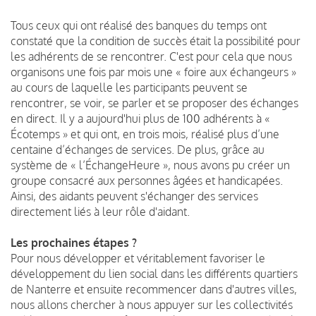
Tous ceux qui ont réalisé des banques du temps ont
constaté que la condition de succès était la possibilité pour
les adhérents de se rencontrer. C'est pour cela que nous
organisons une fois par mois une « foire aux échangeurs »
au cours de laquelle les participants peuvent se
rencontrer, se voir, se parler et se proposer des échanges
en direct. Il y a aujourd'hui plus de 100 adhérents à «
Écotemps » et qui ont, en trois mois, réalisé plus d’une
centaine d’échanges de services. De plus, grâce au
système de « l’ÉchangeHeure », nous avons pu créer un
groupe consacré aux personnes âgées et handicapées.
Ainsi, des aidants peuvent s'échanger des services
directement liés à leur rôle d'aidant.
Les prochaines étapes ?
Pour nous développer et véritablement favoriser le
développement du lien social dans les différents quartiers
de Nanterre et ensuite recommencer dans d'autres villes,
nous allons chercher à nous appuyer sur les collectivités