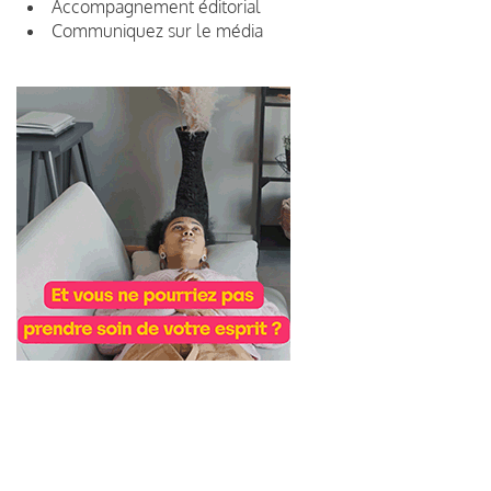
Accompagnement éditorial
Communiquez sur le média