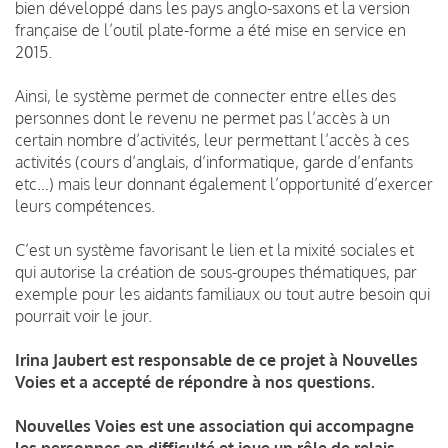
bien développé dans les pays anglo-saxons et la version
française de l’outil plate-forme a été mise en service en
2015.
Ainsi, le système permet de connecter entre elles des
personnes dont le revenu ne permet pas l’accès à un
certain nombre d’activités, leur permettant l’accès à ces
activités (cours d’anglais, d’informatique, garde d’enfants
etc…) mais leur donnant également l’opportunité d’exercer
leurs compétences.
C’est un système favorisant le lien et la mixité sociales et
qui autorise la création de sous-groupes thématiques, par
exemple pour les aidants familiaux ou tout autre besoin qui
pourrait voir le jour.
Irina Jaubert est responsable de ce projet à Nouvelles
Voies et a accepté de répondre à nos questions.
Nouvelles Voies est une association qui accompagne
les personnes en difficulté et joue un rôle de relais