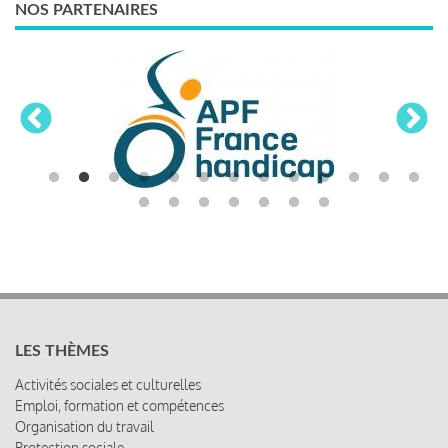
NOS PARTENAIRES
LES THÈMES
Activités sociales et culturelles
Emploi, formation et compétences
Organisation du travail
Protection sociale