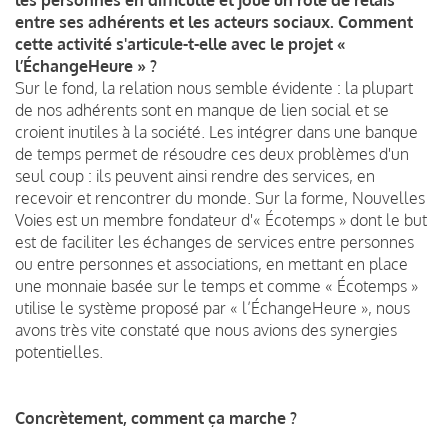
entre ses adhérents et les acteurs sociaux. Comment
cette activité s'articule-t-elle avec le projet «
l’ÉchangeHeure » ?
Sur le fond, la relation nous semble évidente : la plupart
de nos adhérents sont en manque de lien social et se
croient inutiles à la société. Les intégrer dans une banque
de temps permet de résoudre ces deux problèmes d'un
seul coup : ils peuvent ainsi rendre des services, en
recevoir et rencontrer du monde. Sur la forme, Nouvelles
Voies est un membre fondateur d'« Écotemps » dont le but
est de faciliter les échanges de services entre personnes
ou entre personnes et associations, en mettant en place
une monnaie basée sur le temps et comme « Écotemps »
utilise le système proposé par « l’ÉchangeHeure », nous
avons très vite constaté que nous avions des synergies
potentielles.
Concrètement, comment ça marche ?