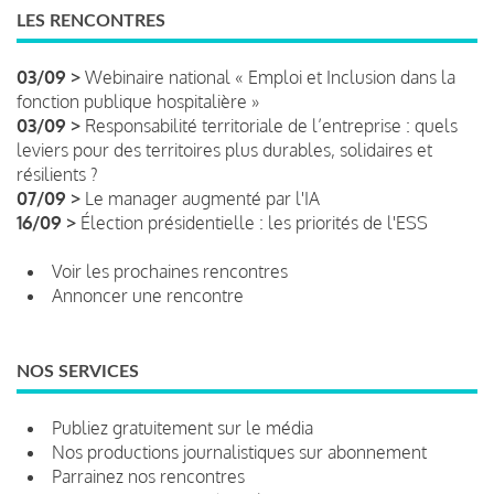
LES RENCONTRES
03/09 >
Webinaire national « Emploi et Inclusion dans la
fonction publique hospitalière »
03/09 >
Responsabilité territoriale de l’entreprise : quels
leviers pour des territoires plus durables, solidaires et
résilients ?
07/09 >
Le manager augmenté par l'IA
16/09 >
Élection présidentielle : les priorités de l'ESS
Voir les prochaines rencontres
Annoncer une rencontre
NOS SERVICES
Publiez gratuitement sur le média
Nos productions journalistiques sur abonnement
Parrainez nos rencontres