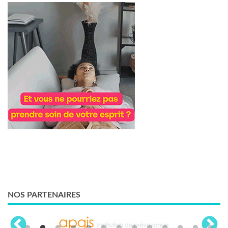
NOS PARTENAIRES