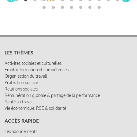
LES THÈMES
Activités sociales et culturelles
Emploi, formation et compétences
Organisation du travail
Protection sociale
Relations sociales
Rémunération globale & partage de la performance
Santé au travail
Vie économique, RSE & solidarité
ACCÈS RAPIDE
Les abonnements