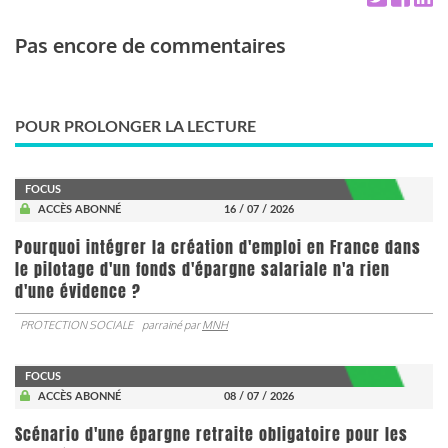
Pas encore de commentaires
POUR PROLONGER LA LECTURE
FOCUS
ACCÈS ABONNÉ
16 / 07 / 2026
Pourquoi intégrer la création d'emploi en France dans
le pilotage d'un fonds d'épargne salariale n'a rien
d'une évidence ?
PROTECTION SOCIALE
parrainé par
MNH
FOCUS
ACCÈS ABONNÉ
08 / 07 / 2026
Scénario d'une épargne retraite obligatoire pour les