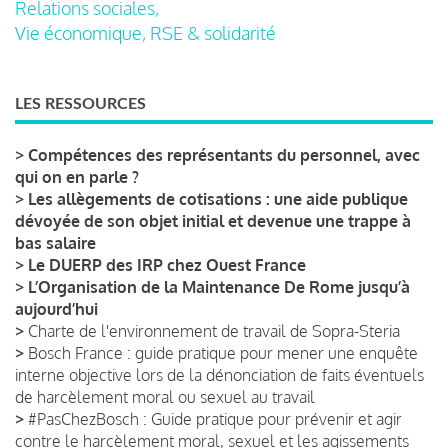
Relations sociales,
Vie économique, RSE & solidarité
LES RESSOURCES
>
Compétences des représentants du personnel, avec
qui on en parle ?
>
Les allègements de cotisations : une aide publique
dévoyée de son objet initial et devenue une trappe à
bas salaire
>
Le DUERP des IRP chez Ouest France
>
L’Organisation de la Maintenance De Rome jusqu’à
aujourd’hui
>
Charte de l'environnement de travail de Sopra-Steria
>
Bosch France : guide pratique pour mener une enquête
interne objective lors de la dénonciation de faits éventuels
de harcèlement moral ou sexuel au travail
>
#PasChezBosch : Guide pratique pour prévenir et agir
contre le harcèlement moral, sexuel et les agissements