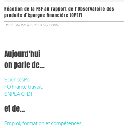
​​​​​​​Réaction de la FBF au rapport de l’Observatoire des
produits d’épargne financière (OPEF)
VIE ÉCONOMIQUE, RSE & SOLIDARITÉ
Aujourd'hui
on parle de...
SciencesPo,
FO France travail,
SNPEA CFDT
et de...
Emploi, formation et compétences,