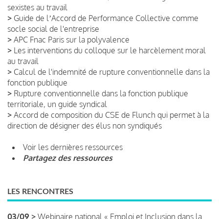
sexistes au travail
>
Guide de lʼAccord de Performance Collective comme
socle social de l'entreprise
>
APC Fnac Paris sur la polyvalence
>
Les interventions du colloque sur le harcèlement moral
au travail
>
Calcul de l'indemnité de rupture conventionnelle dans la
fonction publique
>
Rupture conventionnelle dans la fonction publique
territoriale, un guide syndical
>
Accord de composition du CSE de Flunch qui permet à la
direction de désigner des élus non syndiqués
Voir les dernières ressources
Partagez des ressources
LES RENCONTRES
03/09 >
Webinaire national « Emploi et Inclusion dans la