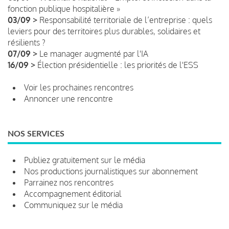
fonction publique hospitalière »
03/09 >
Responsabilité territoriale de l’entreprise : quels
leviers pour des territoires plus durables, solidaires et
résilients ?
07/09 >
Le manager augmenté par l'IA
16/09 >
Élection présidentielle : les priorités de l'ESS
Voir les prochaines rencontres
Annoncer une rencontre
NOS SERVICES
Publiez gratuitement sur le média
Nos productions journalistiques sur abonnement
Parrainez nos rencontres
Accompagnement éditorial
Communiquez sur le média