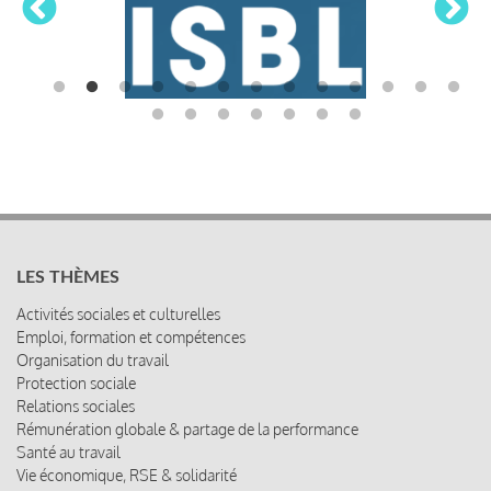
LES THÈMES
Activités sociales et culturelles
Emploi, formation et compétences
Organisation du travail
Protection sociale
Relations sociales
Rémunération globale & partage de la performance
Santé au travail
Vie économique, RSE & solidarité