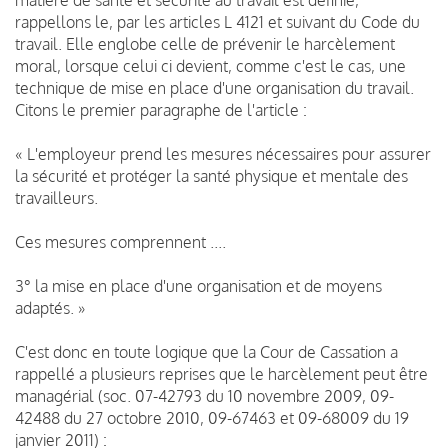
rappellons le, par les articles L 4121 et suivant du Code du
travail. Elle englobe celle de prévenir le harcèlement
moral, lorsque celui ci devient, comme c'est le cas, une
technique de mise en place d'une organisation du travail.
Citons le premier paragraphe de l'article :
« L'employeur prend les mesures nécessaires pour assurer
la sécurité et protéger la santé physique et mentale des
travailleurs.
Ces mesures comprennent ....
3° la mise en place d'une organisation et de moyens
adaptés. »
C'est donc en toute logique que la Cour de Cassation a
rappellé a plusieurs reprises que le harcèlement peut être
managérial (soc. 07-42793 du 10 novembre 2009, 09-
42488 du 27 octobre 2010, 09-67463 et 09-68009 du 19
janvier 2011) :