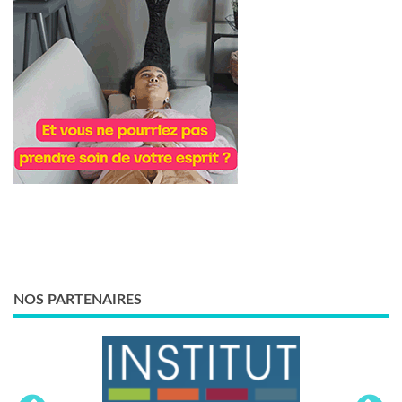
NOS PARTENAIRES