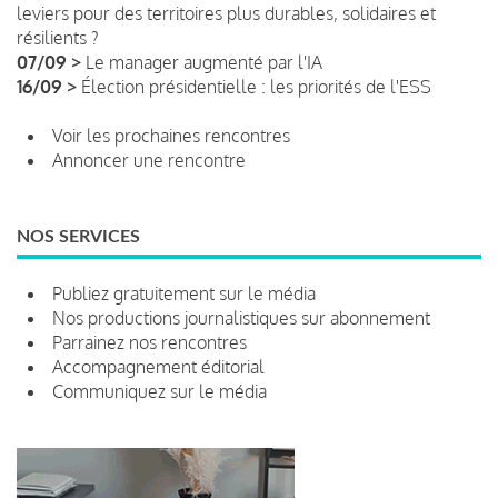
leviers pour des territoires plus durables, solidaires et
résilients ?
07/09 >
Le manager augmenté par l'IA
16/09 >
Élection présidentielle : les priorités de l'ESS
Voir les prochaines rencontres
Annoncer une rencontre
NOS SERVICES
Publiez gratuitement sur le média
Nos productions journalistiques sur abonnement
Parrainez nos rencontres
Accompagnement éditorial
Communiquez sur le média