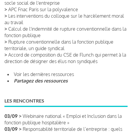
socle social de l'entreprise
>
APC Fnac Paris sur la polyvalence
>
Les interventions du colloque sur le harcèlement moral
au travail
>
Calcul de l'indemnité de rupture conventionnelle dans la
fonction publique
>
Rupture conventionnelle dans la fonction publique
territoriale, un guide syndical
>
Accord de composition du CSE de Flunch qui permet à la
direction de désigner des élus non syndiqués
Voir les dernières ressources
Partagez des ressources
LES RENCONTRES
03/09 >
Webinaire national « Emploi et Inclusion dans la
fonction publique hospitalière »
03/09 >
Responsabilité territoriale de l’entreprise : quels