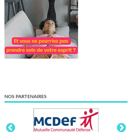
NOS PARTENAIRES