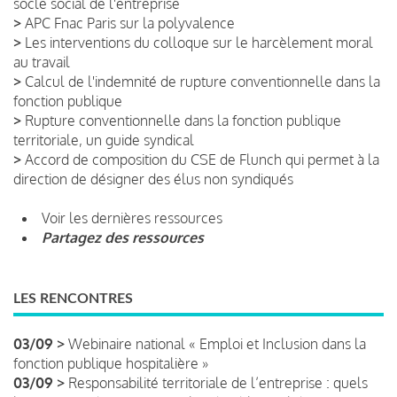
socle social de l'entreprise
>
APC Fnac Paris sur la polyvalence
>
Les interventions du colloque sur le harcèlement moral
au travail
>
Calcul de l'indemnité de rupture conventionnelle dans la
fonction publique
>
Rupture conventionnelle dans la fonction publique
territoriale, un guide syndical
>
Accord de composition du CSE de Flunch qui permet à la
direction de désigner des élus non syndiqués
Voir les dernières ressources
Partagez des ressources
LES RENCONTRES
03/09 >
Webinaire national « Emploi et Inclusion dans la
fonction publique hospitalière »
03/09 >
Responsabilité territoriale de l’entreprise : quels