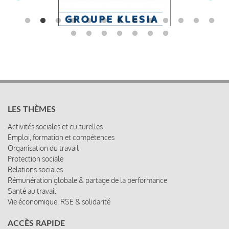
LES THÈMES
Activités sociales et culturelles
Emploi, formation et compétences
Organisation du travail
Protection sociale
Relations sociales
Rémunération globale & partage de la performance
Santé au travail
Vie économique, RSE & solidarité
ACCÈS RAPIDE