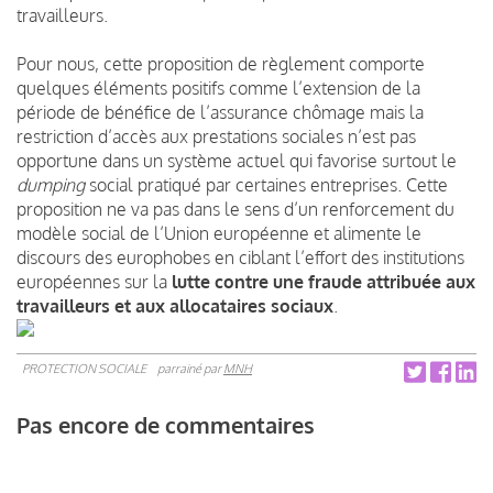
travailleurs.
Pour nous, cette proposition de règlement comporte
quelques éléments positifs comme l’extension de la
période de bénéfice de l’assurance chômage mais la
restriction d’accès aux prestations sociales n’est pas
opportune dans un système actuel qui favorise surtout le
dumping
social pratiqué par certaines entreprises. Cette
proposition ne va pas dans le sens d’un renforcement du
modèle social de l’Union européenne et alimente le
discours des europhobes en ciblant l’effort des institutions
européennes sur la
lutte contre une fraude attribuée aux
travailleurs et aux allocataires sociaux
.
PROTECTION SOCIALE
parrainé par
MNH
Pas encore de commentaires