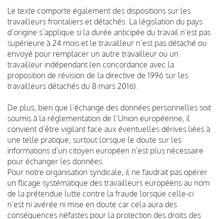
Le texte comporte également des dispositions sur les
travailleurs frontaliers et détachés. La législation du pays
d’origine s’applique si la durée anticipée du travail n’est pas
supérieure à 24 mois et le travailleur n’est pas détaché ou
envoyé pour remplacer un autre travailleur ou un
travailleur indépendant (en concordance avec la
proposition de révision de la directive de 1996 sur les
travailleurs détachés du 8 mars 2016).
De plus, bien que l’échange des données personnelles soit
soumis à la réglementation de l’Union européenne, il
convient d’être vigilant face aux éventuelles dérives liées à
une telle pratique, surtout lorsque le doute sur les
informations d’un citoyen européen n’est plus nécessaire
pour échanger les données.
Pour notre organisation syndicale, il ne faudrait pas opérer
un flicage systématique des travailleurs européens au nom
de la prétendue lutte contre la fraude lorsque celle-ci
n’est ni avérée ni mise en doute car cela aura des
conséquences néfastes pour la protection des droits des