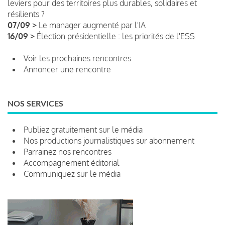
leviers pour des territoires plus durables, solidaires et
résilients ?
07/09 >
Le manager augmenté par l'IA
16/09 >
Élection présidentielle : les priorités de l'ESS
Voir les prochaines rencontres
Annoncer une rencontre
NOS SERVICES
Publiez gratuitement sur le média
Nos productions journalistiques sur abonnement
Parrainez nos rencontres
Accompagnement éditorial
Communiquez sur le média