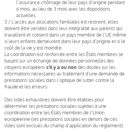
l’assurance-chômage de leur pays d’origine pendant
6 mois, au lieu de 3 mois avec les dispositions
actuelles.
3 / L’accès aux allocations familiales est restreint, elles
doivent être versées dans leur intégralité aux parents qui
travaillent et cotisent dans un pays membre de l’UE même
si leurs enfants demeurent dans leur pays d’origine et si le
coût de la vie y est moindre.
La coordination est renforcée entre les États membres se
basant sur un échange de données personnelles des
citoyens européens
s’il y a ou non
des doutes sur les
informations nécessaires au traitement d’une demande de
prestations sociales dans l’optique de lutter contre la
fraude et les erreurs.
Des listes exhaustives doivent être établies pour
déterminer les prestations sociales sujettes à une
coordination entre les États membres de l’Union
européenne (les prestations sociales en dehors de ces
listes sont exclues du champ d’application du règlement).