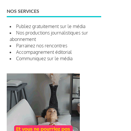
NOS SERVICES
Publiez gratuitement sur le média
Nos productions journalistiques sur
abonnement
Parrainez nos rencontres
Accompagnement éditorial
Communiquez sur le média