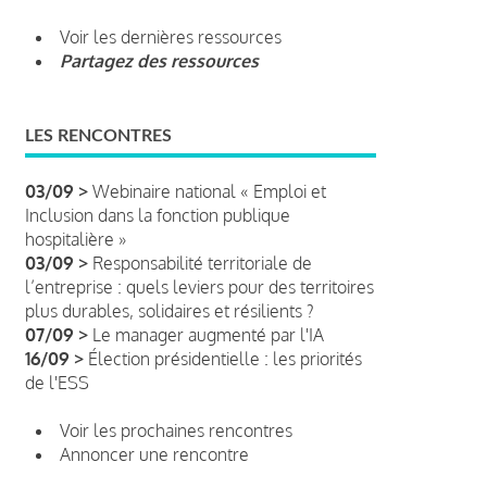
Voir les dernières ressources
Partagez des ressources
LES RENCONTRES
03/09 >
Webinaire national « Emploi et
Inclusion dans la fonction publique
hospitalière »
03/09 >
Responsabilité territoriale de
l’entreprise : quels leviers pour des territoires
plus durables, solidaires et résilients ?
07/09 >
Le manager augmenté par l'IA
16/09 >
Élection présidentielle : les priorités
de l'ESS
Voir les prochaines rencontres
Annoncer une rencontre