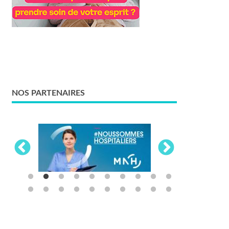
NOS PARTENAIRES