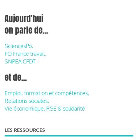
Aujourd'hui
on parle de...
SciencesPo,
FO France travail,
SNPEA CFDT
et de...
Emploi, formation et compétences,
Relations sociales,
Vie économique, RSE & solidarité
LES RESSOURCES