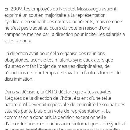
En 2009, les employés du Novotel Mississauga avaient
exprimé un soutien majoritaire à la représentation
syndicale en signant des cartes d’adhérents, mais ce choix
ne s’est pas traduit au cours du vote en raison d’une
campagne menée par la direction pour inciter les salariés à
voter « non ».
La direction avait pour cela organisé des réunions
obligatoires, licencié les militants syndicaux alors que
d’autres ont fait l’objet de mesures disciplinaires, de
réductions de leur temps de travail et d’autres formes de
discrimination.
Dans sa décision, la CRTO déclare que « les activités
illégales de la direction de l’hôtel étaient d’une telle
nature qu’il devenait impossible de connaître le souhait des
salariés par le biais d’un vote de représentation ». La
commission a donc pris la décision exceptionnelle
d’accorder une « reconnaissance automatique » du syndicat
qui donne immédiatement le statut de travailleur syndical