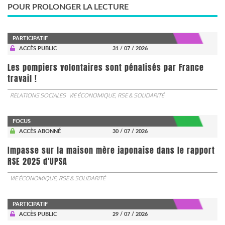
POUR PROLONGER LA LECTURE
PARTICIPATIF
ACCÈS PUBLIC
31 / 07 / 2026
Les pompiers volontaires sont pénalisés par France
travail !
RELATIONS SOCIALES
VIE ÉCONOMIQUE, RSE & SOLIDARITÉ
FOCUS
ACCÈS ABONNÉ
30 / 07 / 2026
Impasse sur la maison mère japonaise dans le rapport
RSE 2025 d'UPSA
VIE ÉCONOMIQUE, RSE & SOLIDARITÉ
PARTICIPATIF
ACCÈS PUBLIC
29 / 07 / 2026