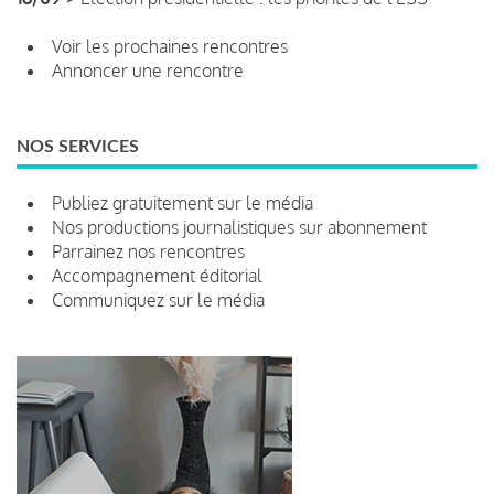
Voir les prochaines rencontres
Annoncer une rencontre
NOS SERVICES
Publiez gratuitement sur le média
Nos productions journalistiques sur abonnement
Parrainez nos rencontres
Accompagnement éditorial
Communiquez sur le média