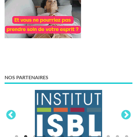
NOS PARTENAIRES