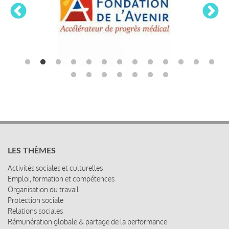
LES THÈMES
Activités sociales et culturelles
Emploi, formation et compétences
Organisation du travail
Protection sociale
Relations sociales
Rémunération globale & partage de la performance