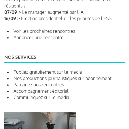
résilients ?
07/09 >
Le manager augmenté par l'IA
16/09 >
Élection présidentielle : les priorités de l'ESS
Voir les prochaines rencontres
Annoncer une rencontre
NOS SERVICES
Publiez gratuitement sur le média
Nos productions journalistiques sur abonnement
Parrainez nos rencontres
Accompagnement éditorial
Communiquez sur le média