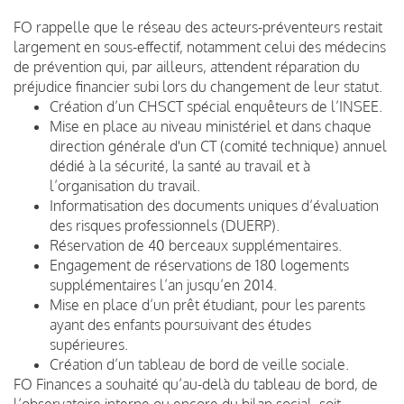
FO rappelle que le réseau des acteurs-préventeurs restait
largement en sous-effectif, notamment celui des médecins
de prévention qui, par ailleurs, attendent réparation du
préjudice financier subi lors du changement de leur statut.
Création d’un CHSCT spécial enquêteurs de l’INSEE.
Mise en place au niveau ministériel et dans chaque
direction générale d'un CT (comité technique) annuel
dédié à la sécurité, la santé au travail et à
l’organisation du travail.
Informatisation des documents uniques d’évaluation
des risques professionnels (DUERP).
Réservation de 40 berceaux supplémentaires.
Engagement de réservations de 180 logements
supplémentaires l’an jusqu’en 2014.
Mise en place d’un prêt étudiant, pour les parents
ayant des enfants poursuivant des études
supérieures.
Création d’un tableau de bord de veille sociale.
FO Finances a souhaité qu’au-delà du tableau de bord, de
l’observatoire interne ou encore du bilan social, soit