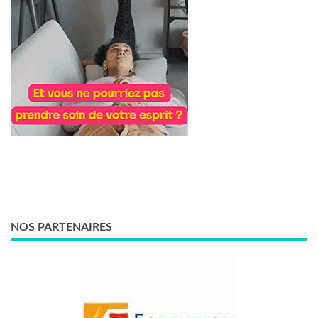
NOS PARTENAIRES