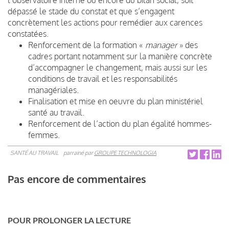
dépassé le stade du constat et que s’engagent
concrètement les actions pour remédier aux carences
constatées.
Renforcement de la formation «
manager
» des
cadres portant notamment sur la manière concrète
d’accompagner le changement, mais aussi sur les
conditions de travail et les responsabilités
managériales.
Finalisation et mise en oeuvre du plan ministériel
santé au travail.
Renforcement de l’action du plan égalité hommes-
femmes.
SANTÉ AU TRAVAIL
parrainé par
GROUPE TECHNOLOGIA
Pas encore de commentaires
POUR PROLONGER LA LECTURE